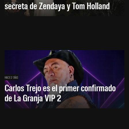
secreta de Zendaya y Tom Holland
HACE 2 DÍAS
Carlos Trejo es el primer confirmado
de La Granja VIP 2