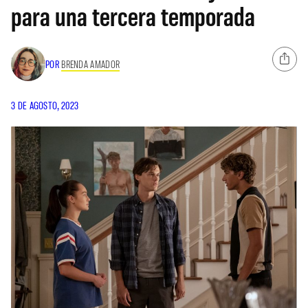
para una tercera temporada
POR
BRENDA AMADOR
3 DE AGOSTO, 2023