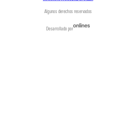
Algunos derechos reservados
Desarrollado por