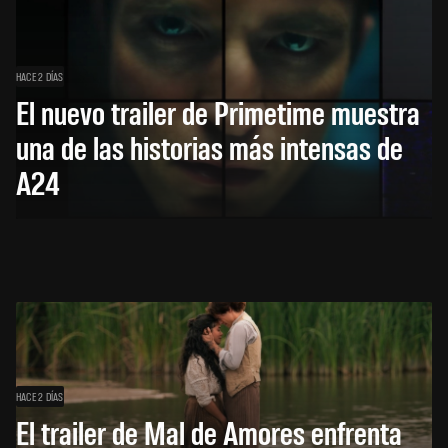
HACE 2 DÍAS
El nuevo trailer de Primetime muestra
una de las historias más intensas de
A24
HACE 2 DÍAS
El trailer de Mal de Amores enfrenta