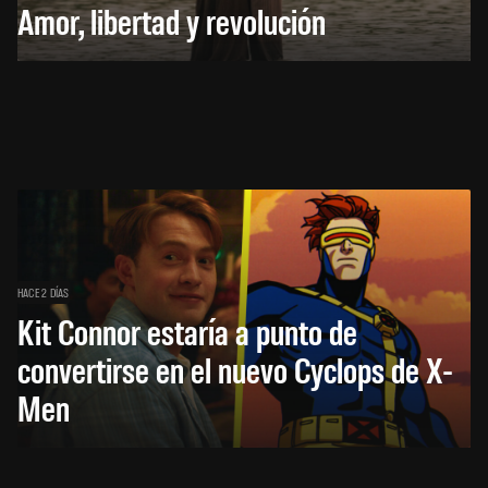
Amor, libertad y revolución
HACE 2 DÍAS
Kit Connor estaría a punto de
convertirse en el nuevo Cyclops de X-
Men