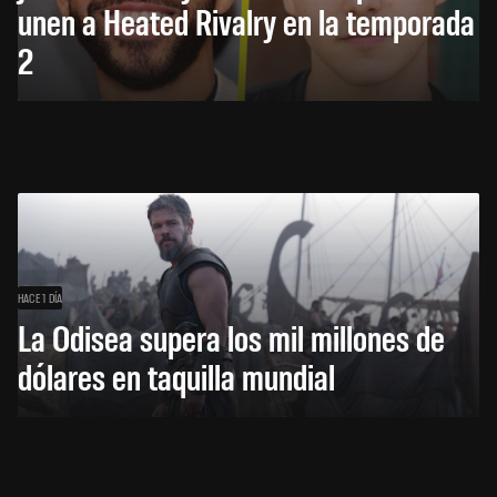
unen a Heated Rivalry en la temporada
2
HACE 1 DÍA
La Odisea supera los mil millones de
dólares en taquilla mundial