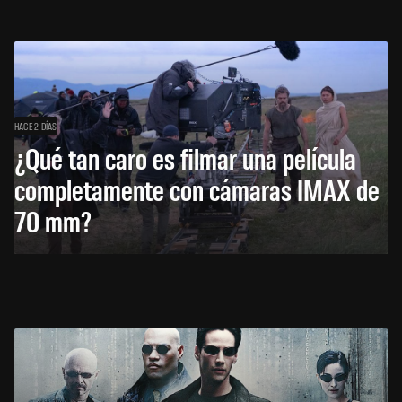
HACE 2 DÍAS
¿Qué tan caro es filmar una película
completamente con cámaras IMAX de
70 mm?