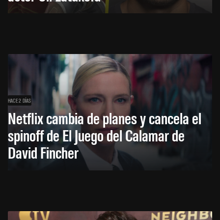
HACE 2 DÍAS
Netflix cambia de planes y cancela el
spinoff de El Juego del Calamar de
David Fincher