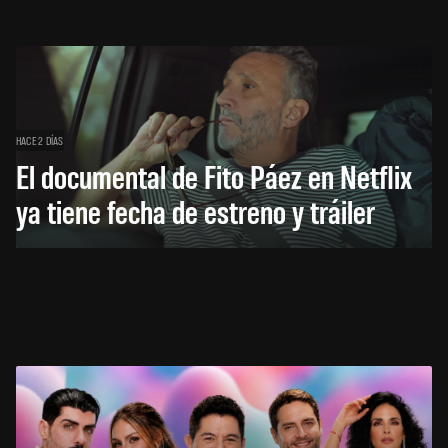
HACE 2 DÍAS
El documental de Fito Páez en Netflix
ya tiene fecha de estreno y tráiler