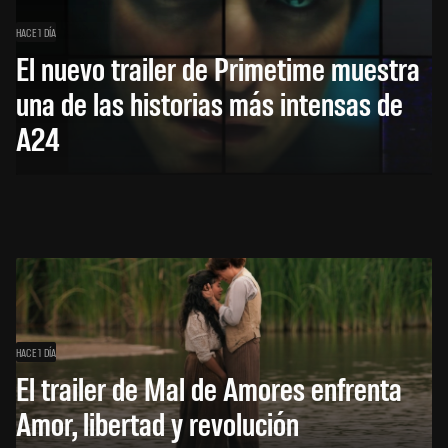
HACE 1 DÍA
El nuevo trailer de Primetime muestra
una de las historias más intensas de
A24
HACE 1 DÍA
El trailer de Mal de Amores enfrenta
Amor, libertad y revolución