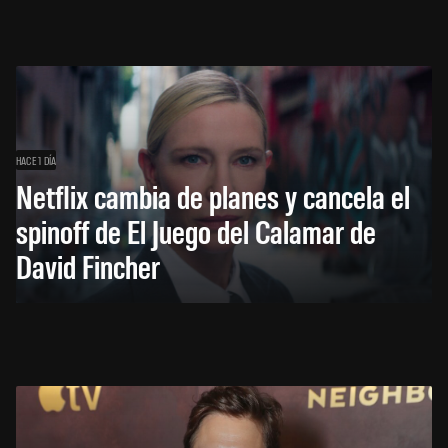
HACE 1 DÍA
Netflix cambia de planes y cancela el
spinoff de El Juego del Calamar de
David Fincher