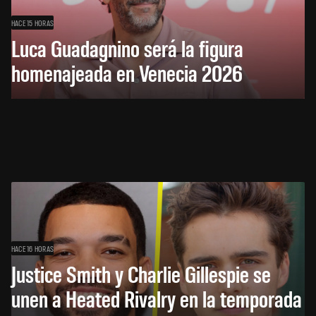
HACE 15 HORAS
Luca Guadagnino será la figura
homenajeada en Venecia 2026
HACE 16 HORAS
Justice Smith y Charlie Gillespie se
unen a Heated Rivalry en la temporada