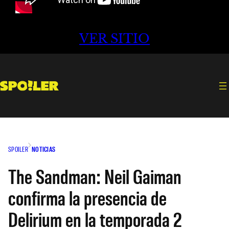
VER SITIO
SPOILER
NOTICIAS
The Sandman: Neil Gaiman
confirma la presencia de
Delirium en la temporada 2