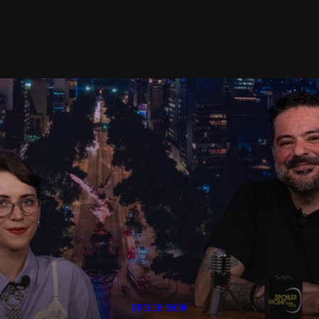
SPOILER SHOW