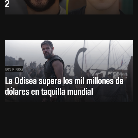
2
HACE 17 HORAS
La Odisea supera los mil millones de
dólares en taquilla mundial