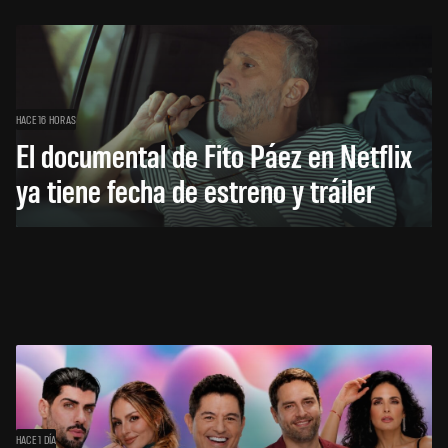
HACE 16 HORAS
El documental de Fito Páez en Netflix
ya tiene fecha de estreno y tráiler
HACE 1 DÍA