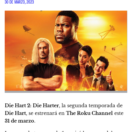
30 DE MARZO, 2023
Die Hart 2: Die Harter
, la segunda temporada de
Die Hart
, se estrenará en
The Roku Channel
este
31 de marzo
.