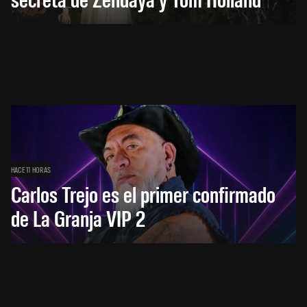
HACE 11 HORAS
Carlos Trejo es el primer confirmado
de La Granja VIP 2