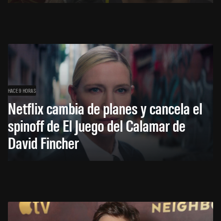
HACE 9 HORAS
Netflix cambia de planes y cancela el
spinoff de El Juego del Calamar de
David Fincher