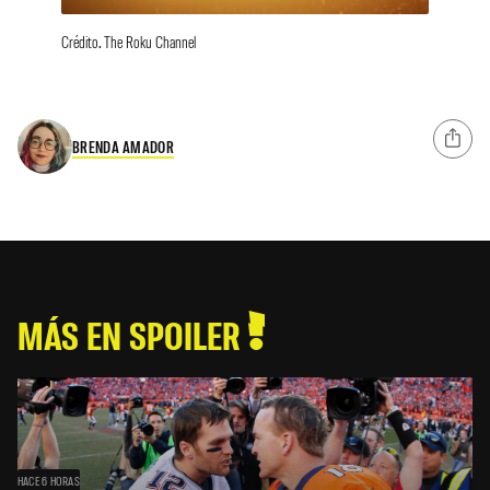
Crédito. The Roku Channel
BRENDA AMADOR
MÁS EN SPOILER
HACE 6 HORAS