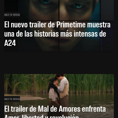
HACE 14 HORAS
El nuevo trailer de Primetime muestra
una de las historias más intensas de
A24
HACE 15 HORAS
El trailer de Mal de Amores enfrenta
Amor, libertad y revolución