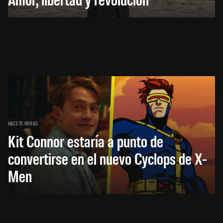
HACE 15 HORAS
Kit Connor estaría a punto de
convertirse en el nuevo Cyclops de X-
Men