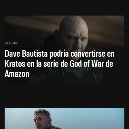
HACE 2 DÍAS
Dave Bautista podría convertirse en
Kratos en la serie de God of War de
Amazon