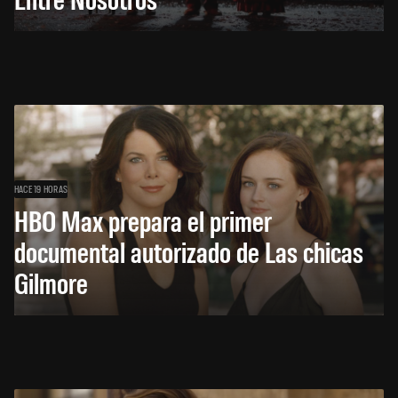
HACE 19 HORAS
HBO Max prepara el primer
documental autorizado de Las chicas
Gilmore