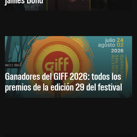
HACE 2 DÍAS
Ganadores del GIFF 2026: todos los
premios de la edición 29 del festival