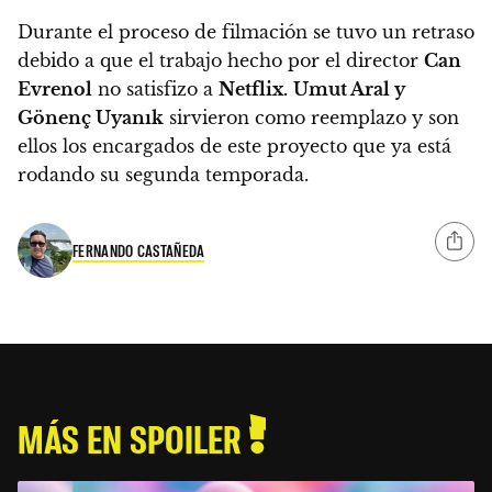
Durante el proceso de filmación se tuvo un retraso
debido a que el trabajo hecho por el director
Can
Evrenol
no satisfizo a
Netflix.
Umut Aral y
Gönenç Uyanık
sirvieron como reemplazo y son
ellos los encargados de este proyecto que ya está
rodando su segunda temporada.
FERNANDO CASTAÑEDA
MÁS EN SPOILER