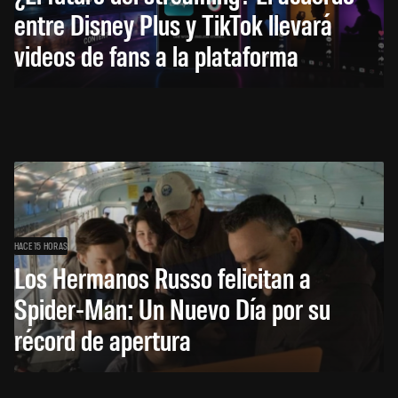
entre Disney Plus y TikTok llevará
videos de fans a la plataforma
HACE 15 HORAS
Los Hermanos Russo felicitan a
Spider-Man: Un Nuevo Día por su
récord de apertura