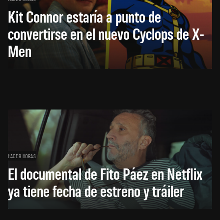
Kit Connor estaría a punto de
convertirse en el nuevo Cyclops de X-
Men
HACE 9 HORAS
El documental de Fito Páez en Netflix
ya tiene fecha de estreno y tráiler