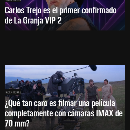
Carlos Trejo es el primer confirmado
de La Granja VIP 2
HACE 4 HORAS
¿Qué tan caro es filmar una película
completamente con cámaras IMAX de
70 mm?