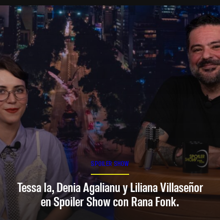
SPOILER SHOW
Tessa Ia, Denia Agalianu y Liliana Villaseñor
en Spoiler Show con Rana Fonk.