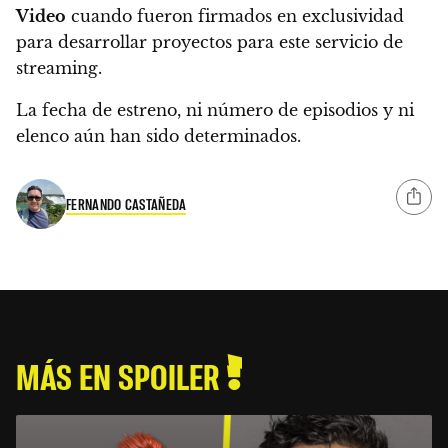
Video
cuando fueron firmados en exclusividad
para desarrollar proyectos para este servicio de
streaming.
La fecha de estreno, ni número de episodios y ni
elenco aún han sido determinados.
FERNANDO CASTAÑEDA
MÁS EN SPOILER