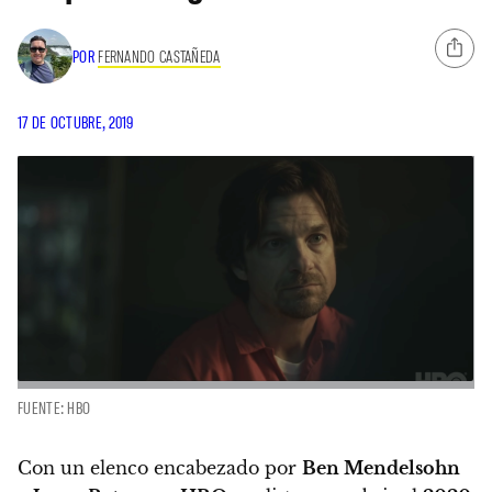
POR
FERNANDO CASTAÑEDA
17 DE OCTUBRE, 2019
FUENTE: HBO
Con un elenco encabezado por
Ben Mendelsohn