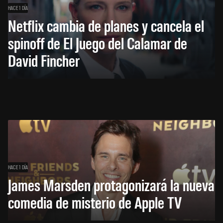
HACE 1 DÍA
Netflix cambia de planes y cancela el
spinoff de El Juego del Calamar de
David Fincher
HACE 1 DÍA
James Marsden protagonizará la nueva
comedia de misterio de Apple TV