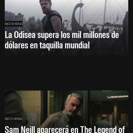
HACE 10 HORAS
La Odisea supera los mil millones de
dólares en taquilla mundial
HACE 11 HORAS
Sam Neill aparecerá en The Legend of