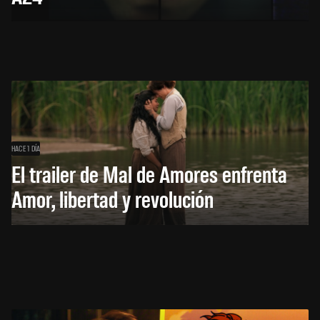
HACE 1 DÍA
El trailer de Mal de Amores enfrenta
Amor, libertad y revolución