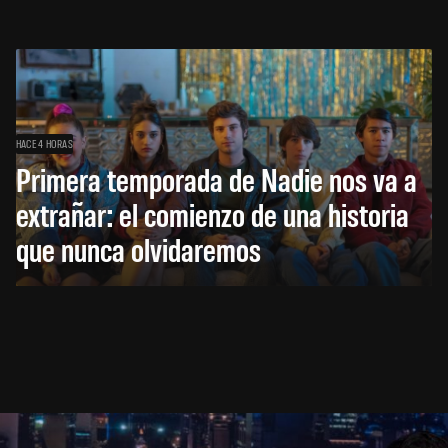
HACE 4 HORAS
Primera temporada de Nadie nos va a
extrañar: el comienzo de una historia
que nunca olvidaremos