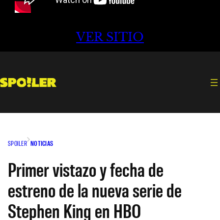
VER SITIO
SPOILER
NOTICIAS
Primer vistazo y fecha de
estreno de la nueva serie de
Stephen King en HBO