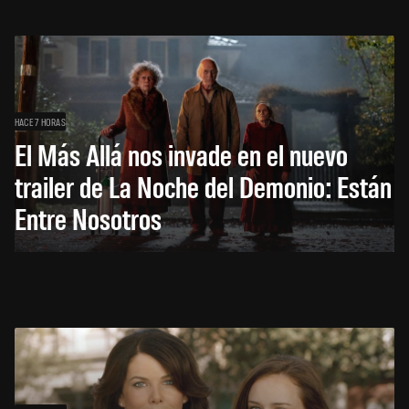
HACE 7 HORAS
El Más Allá nos invade en el nuevo
trailer de La Noche del Demonio: Están
Entre Nosotros