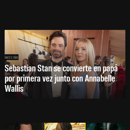
HACE 2 DÍAS
Sebastian Stan se convierte en papá
por primera vez junto con Annabelle
Wallis