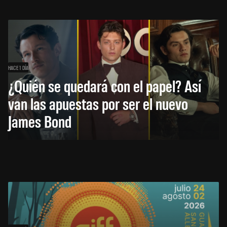
HACE 1 DÍA
¿Quién se quedará con el papel? Así
van las apuestas por ser el nuevo
James Bond