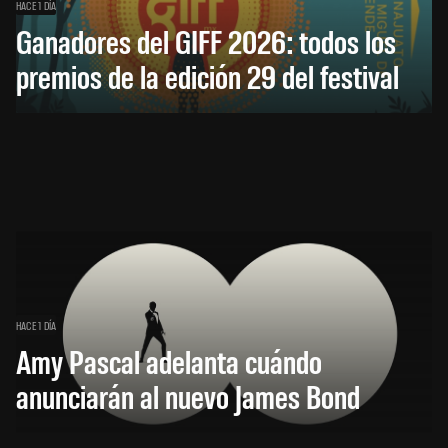
HACE 1 DÍA
Ganadores del GIFF 2026: todos los
premios de la edición 29 del festival
HACE 1 DÍA
Amy Pascal adelanta cuándo
anunciarán al nuevo James Bond