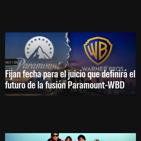
HACE 1 DÍA
Fijan fecha para el juicio que definirá el
futuro de la fusión Paramount-WBD