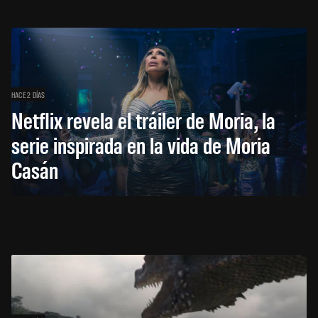
HACE 2 DÍAS
Netflix revela el tráiler de Moria, la
serie inspirada en la vida de Moria
Casán