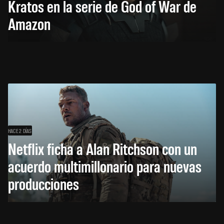
Kratos en la serie de God of War de
Amazon
HACE 2 DÍAS
Netflix ficha a Alan Ritchson con un
acuerdo multimillonario para nuevas
producciones