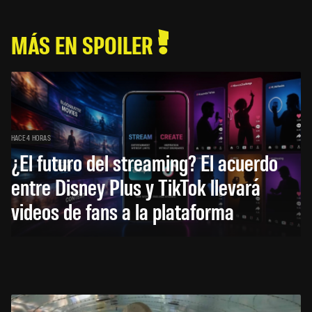
MÁS EN SPOILER
HACE 4 HORAS
¿El futuro del streaming? El acuerdo
entre Disney Plus y TikTok llevará
videos de fans a la plataforma