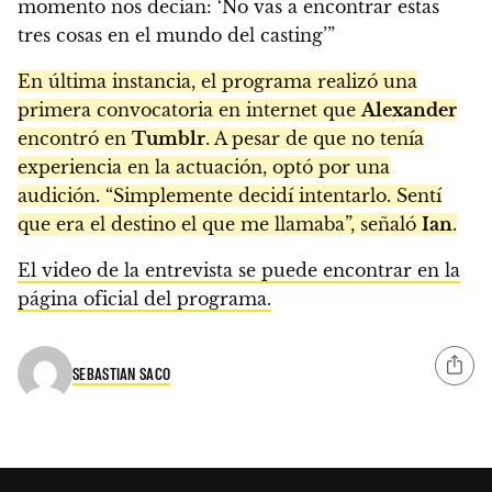
momento nos decían: ‘No vas a encontrar estas
tres cosas en el mundo del casting’”
En última instancia, el programa realizó una
primera convocatoria en internet que
Alexander
encontró en
Tumblr
. A pesar de que no tenía
experiencia en la actuación, optó por una
audición. “Simplemente decidí intentarlo. Sentí
que era el destino el que me llamaba”, señaló
Ian
.
El video de la entrevista se puede encontrar en la
página oficial del programa.
SEBASTIAN SACO