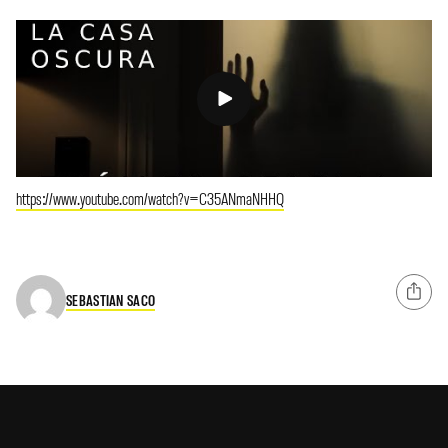
https://www.youtube.com/watch?v=C35ANmaNHHQ
SEBASTIAN SACO