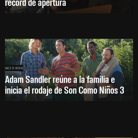
récord de apertura
HACE 13 HORAS
Adam Sandler reúne a la familia e
inicia el rodaje de Son Como Niños 3