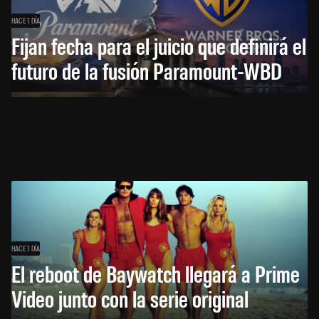
HACE 1 DÍA
Fijan fecha para el juicio que definirá el
futuro de la fusión Paramount-WBD
HACE 1 DÍA
El reboot de Baywatch llegará a Prime
Video junto con la serie original