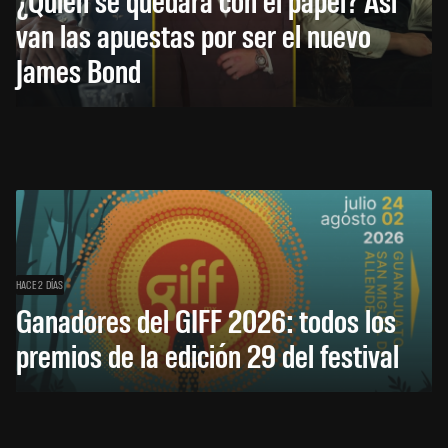
van las apuestas por ser el nuevo
James Bond
HACE 2 DÍAS
Ganadores del GIFF 2026: todos los
premios de la edición 29 del festival