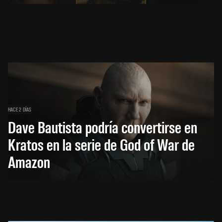
HACE 2 DÍAS
Dave Bautista podría convertirse en
Kratos en la serie de God of War de
Amazon