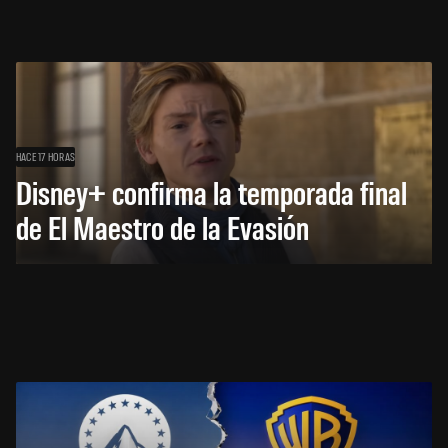
HACE 17 HORAS
Disney+ confirma la temporada final
de El Maestro de la Evasión