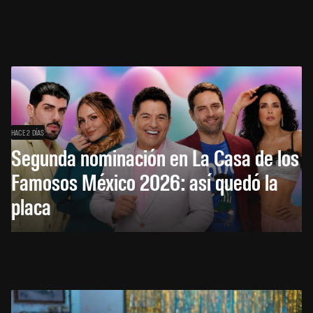
HACE 2 DÍAS
Segunda nominación en La Casa de los
Famosos México 2026: así quedó la
placa