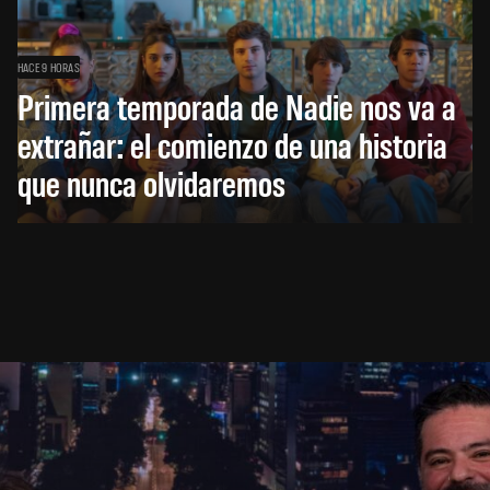
HACE 9 HORAS
Primera temporada de Nadie nos va a
extrañar: el comienzo de una historia
que nunca olvidaremos