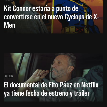
Kit Connor estaría a punto de
convertirse en el nuevo Cyclops de X-
Men
HACE 1 DÍA
El documental de Fito Páez en Netflix
ya tiene fecha de estreno y tráiler