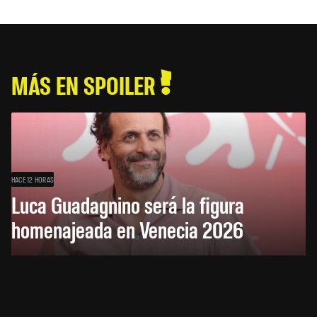
MÁS EN SPOILER
HACE 12 HORAS
Luca Guadagnino será la figura
homenajeada en Venecia 2026