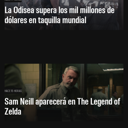
La Odisea supera los mil millones de
dólares en taquilla mundial
HACE 15 HORAS
Sam Neill aparecerá en The Legend of
Zelda