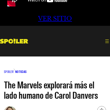
VER SITIO
SPOILER
NOTICIAS
The Marvels explorará más el
lado humano de Carol Danvers