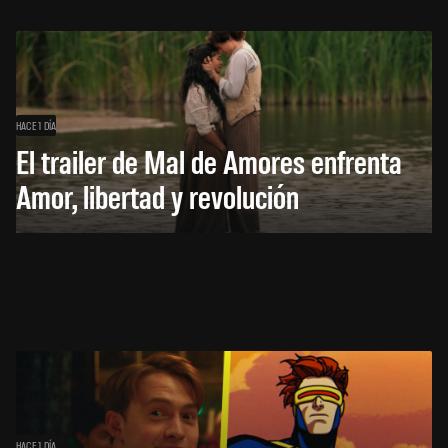
HACE 1 DÍA
El trailer de Mal de Amores enfrenta
Amor, libertad y revolución
HACE 1 DÍA