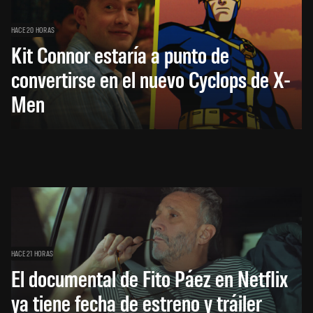
HACE 20 HORAS
Kit Connor estaría a punto de
convertirse en el nuevo Cyclops de X-
Men
HACE 21 HORAS
El documental de Fito Páez en Netflix
ya tiene fecha de estreno y tráiler