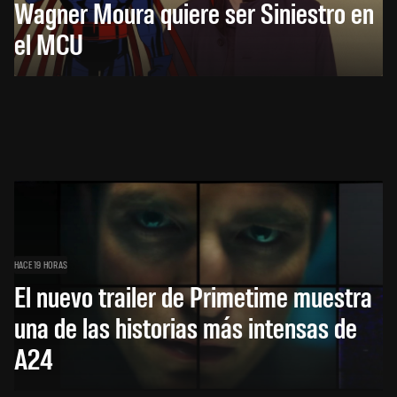
Wagner Moura quiere ser Siniestro en
el MCU
HACE 19 HORAS
El nuevo trailer de Primetime muestra
una de las historias más intensas de
A24