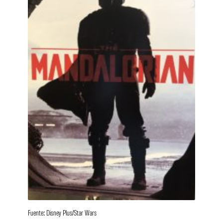
Fuente: Disney Plus/Star Wars