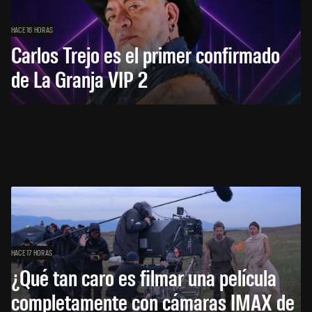
HACE 16 HORAS
Carlos Trejo es el primer confirmado
de La Granja VIP 2
HACE 17 HORAS
¿Qué tan caro es filmar una película
completamente con cámaras IMAX de