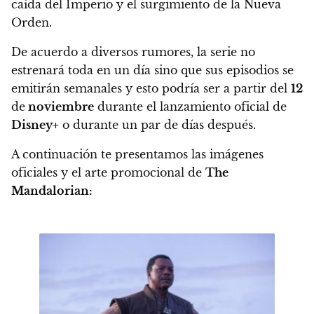
caída del Imperio y el surgimiento de la Nueva
Orden.
De acuerdo a diversos rumores, l
a serie no
estrenará toda en un día sino que sus episodios se
emitirán semanales y esto podría ser a partir del
12
de
noviembre
durante el lanzamiento oficial de
Disney+
o durante un par de días después.
A continuación te presentamos las imágenes
oficiales y el arte promocional de
The
Mandalorian: