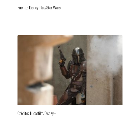
Fuente: Disney Plus/Star Wars
Crédito: Lucasfilm/Disney+