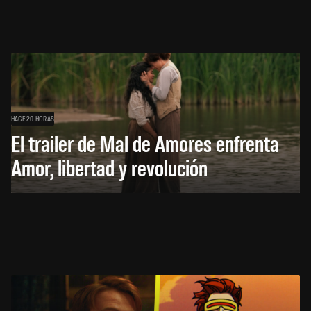
HACE 20 HORAS
El trailer de Mal de Amores enfrenta
Amor, libertad y revolución