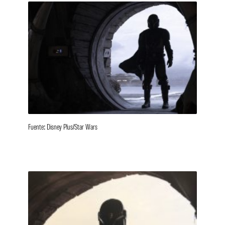
Fuente: Disney Plus/Star Wars