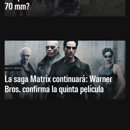
70 mm?
HACE 17 HORAS
La saga Matrix continuará: Warner
Bros. confirma la quinta película