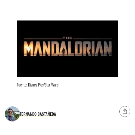
Fuente: Disney Plus/Star Wars
FERNANDO CASTAÑEDA