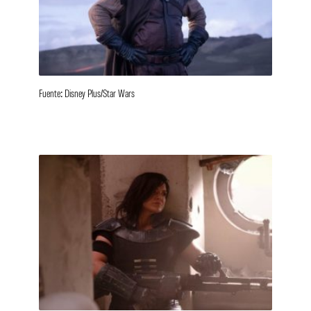
Fuente: Disney Plus/Star Wars