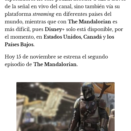
de la señal en vivo del canal, sino también vía su
plataforma
streaming
en diferentes países del
mundo, mientras que con
The Mandalorian
es
más difícil,
pues
Disney+
solo está disponible, por
el momento, en
Estados Unidos, Canadá
y
los
Países Bajos.
Hoy 15 de noviembre se estrena el segundo
episodio de
The Mandalorian.