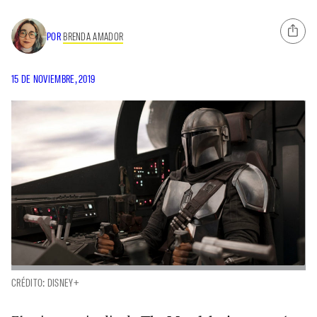
POR
BRENDA AMADOR
15 DE NOVIEMBRE, 2019
CRÉDITO: DISNEY+