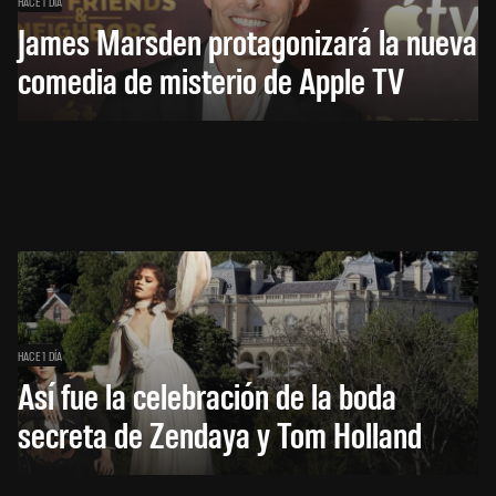
HACE 1 DÍA
James Marsden protagonizará la nueva
comedia de misterio de Apple TV
HACE 1 DÍA
Así fue la celebración de la boda
secreta de Zendaya y Tom Holland