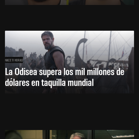
HACE 11 HORAS
La Odisea supera los mil millones de
dólares en taquilla mundial