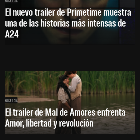
HACE 1 DÍA
El nuevo trailer de Primetime muestra
una de las historias más intensas de
A24
HACE 1 DÍA
El trailer de Mal de Amores enfrenta
Amor, libertad y revolución