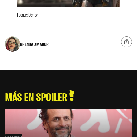
Fuente: Disney+
BRENDA AMADOR
MÁS EN SPOILER