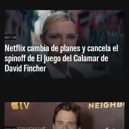
HACE 1 DÍA
Netflix cambia de planes y cancela el
spinoff de El Juego del Calamar de
David Fincher