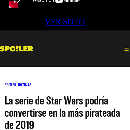
VER SITIO
SPOILER
NOTICIAS
La serie de Star Wars podría
convertirse en la más pirateada
de 2019