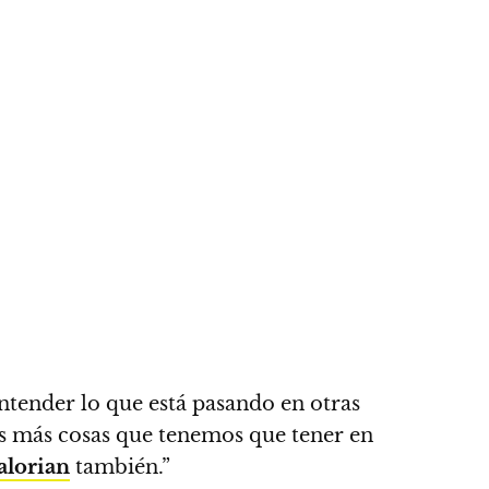
entender lo que está pasando en otras
 más cosas que tenemos que tener en
lorian
también.”