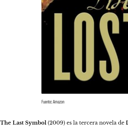
Fuente: Amazon
The Last Symbol
(2009) es la tercera novela de