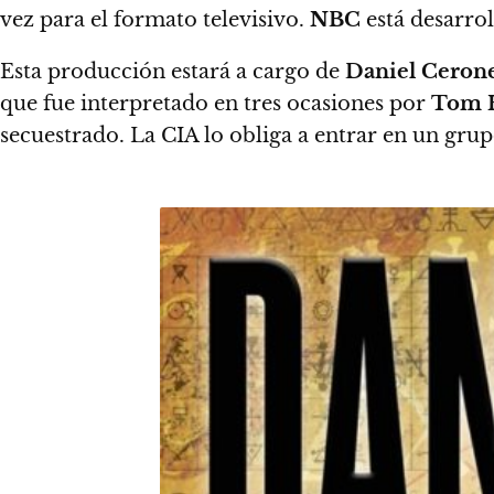
vez para el formato televisivo.
NBC
está desarrol
Esta producción estará a cargo de
Daniel Ceron
que fue interpretado en tres ocasiones por
Tom 
secuestrado.
La CIA lo obliga a entrar en un gru