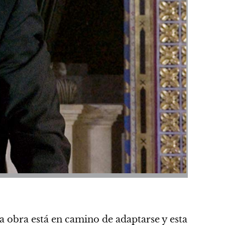
a obra está en camino de adaptarse y esta