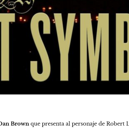
Dan Brown
que presenta al personaje de Robert