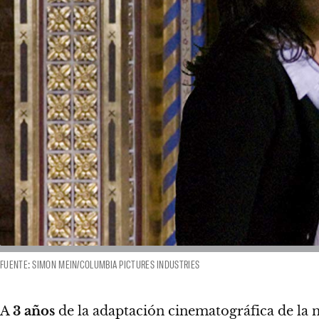
FUENTE: SIMON MEIN/COLUMBIA PICTURES INDUSTRIES
A
3 años
de la adaptación cinematográfica de la 