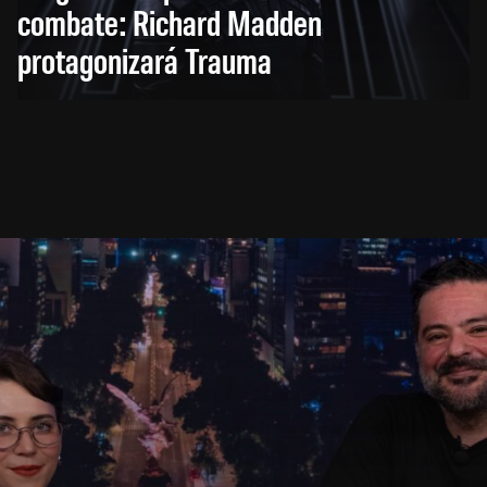
combate: Richard Madden
protagonizará Trauma