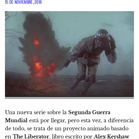
15 DE NOVIEMBRE, 2018
Una nueva serie sobre la
Segunda Guerra
Mundial
está por llegar, pero esta vez, a diferencia
de todo, se trata de un
proyecto animado basado
en
The Liberator
, libro escrito por
Alex Kershaw