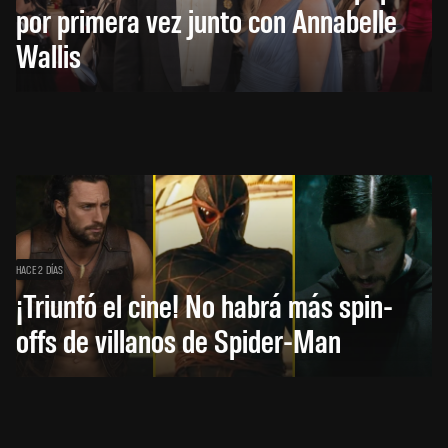
por primera vez junto con Annabelle
Wallis
HACE 2 DÍAS
¡Triunfó el cine! No habrá más spin-
offs de villanos de Spider-Man