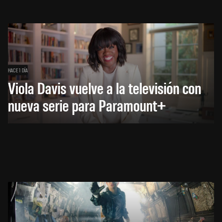
HACE 1 DÍA
Viola Davis vuelve a la televisión con
nueva serie para Paramount+