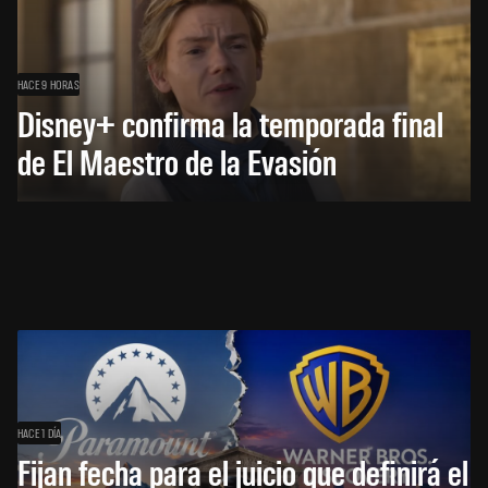
HACE 9 HORAS
Disney+ confirma la temporada final
de El Maestro de la Evasión
HACE 1 DÍA
Fijan fecha para el juicio que definirá el