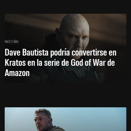
HACE 2 DÍAS
Dave Bautista podría convertirse en
Kratos en la serie de God of War de
Amazon