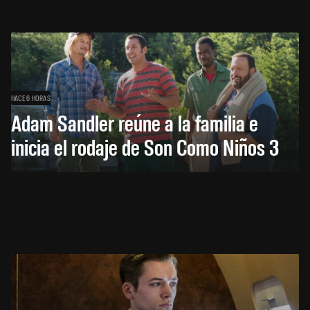
HACE 6 HORAS
Adam Sandler reúne a la familia e
inicia el rodaje de Son Como Niños 3