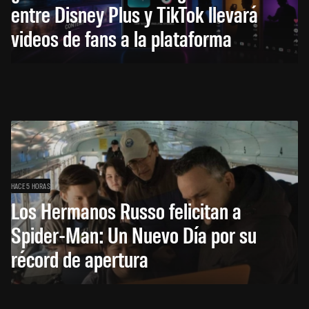
entre Disney Plus y TikTok llevará
videos de fans a la plataforma
HACE 5 HORAS
Los Hermanos Russo felicitan a
Spider-Man: Un Nuevo Día por su
récord de apertura