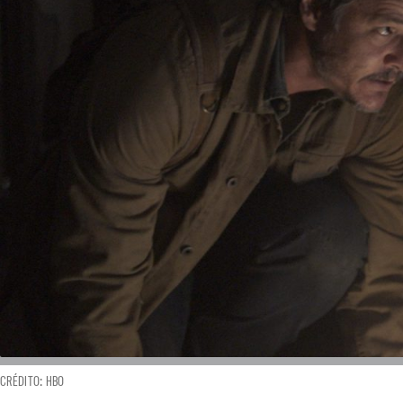
CRÉDITO: HBO