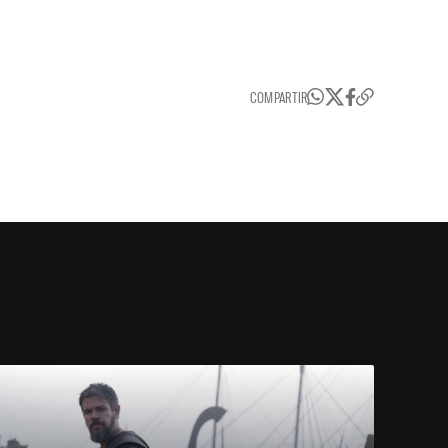
COMPARTIR