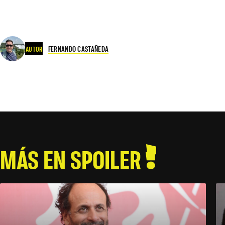
FERNANDO CASTAÑEDA
AUTOR
MÁS EN SPOILER