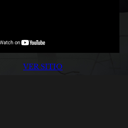
VER SITIO