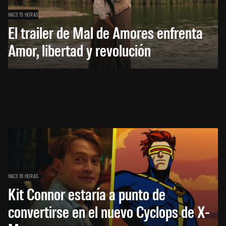
HACE 15 HORAS
El trailer de Mal de Amores enfrenta
Amor, libertad y revolución
HACE 16 HORAS
Kit Connor estaría a punto de
convertirse en el nuevo Cyclops de X-