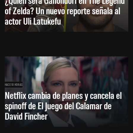
of Zelda? Un nuevo reporte señala al
actor Uli Latukefu
HACE 10 HORAS
Netflix cambia de planes y cancela el
spinoff de El Juego del Calamar de
David Fincher