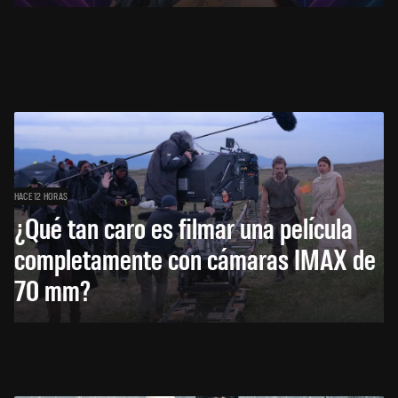
HACE 12 HORAS
¿Qué tan caro es filmar una película
completamente con cámaras IMAX de
70 mm?