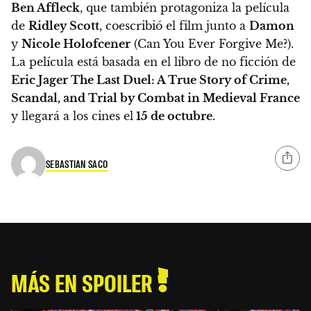
Ben Affleck
, que también protagoniza la película
de
Ridley Scott
, coescribió el film junto a
Damon
y
Nicole Holofcener
(Can You Ever Forgive Me?).
La película está basada en el libro de no ficción de
Eric Jager The Last Duel: A True Story of Crime,
Scandal, and Trial by Combat in Medieval France
y llegará a los cines el
15 de octubre
.
SEBASTIAN SACO
MÁS EN SPOILER