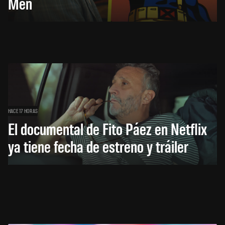
Men
HACE 17 HORAS
El documental de Fito Páez en Netflix
ya tiene fecha de estreno y tráiler