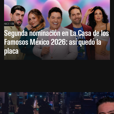
HACE 1 DÍA
Segunda nominación en La Casa de los
Famosos México 2026: así quedó la
placa