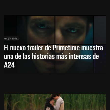
HACE 14 HORAS
El nuevo trailer de Primetime muestra
una de las historias más intensas de
A24