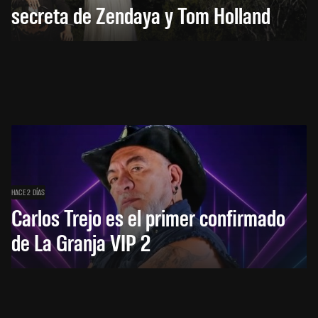
secreta de Zendaya y Tom Holland
HACE 2 DÍAS
Carlos Trejo es el primer confirmado
de La Granja VIP 2