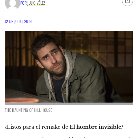
POR
JULIO VÉLEZ
12 DE JULIO, 2019
THE HAUNTING OF HILL HOUSE
¿Listos para el remake de
El hombre invisible
?