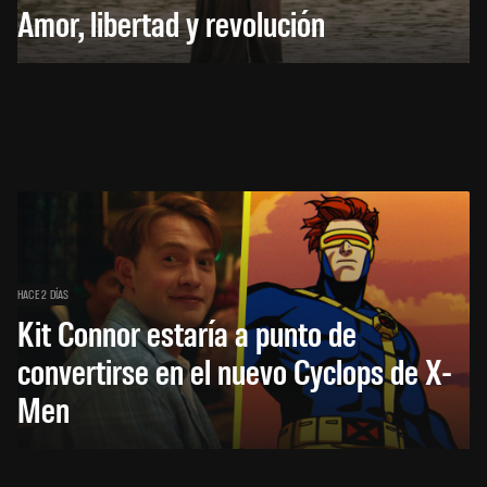
Amor, libertad y revolución
HACE 2 DÍAS
Kit Connor estaría a punto de
convertirse en el nuevo Cyclops de X-
Men