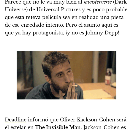
Parece que no le va muy bien al
monsterverse
(Dark
Universe) de Universal Pictures y es poco probable
que esta nueva película sea en realidad una pieza
de ese enredado intento.
Pero el asunto aquí es
que ya hay protagonista,
¡y no es Johnny Depp!
Deadline
informó que
Oliver Kackson-Cohen será
el estelar en
The Invisible Man
. Jackson-Cohen es