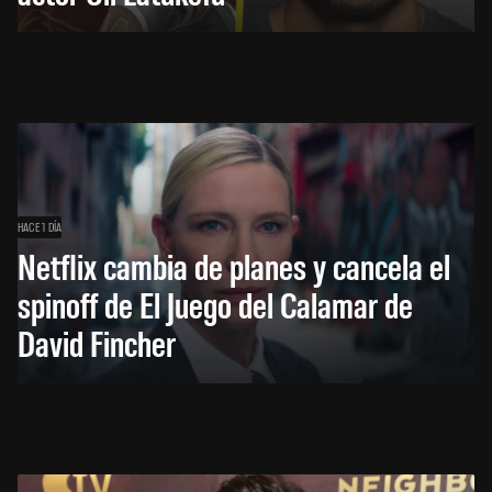
HACE 1 DÍA
Netflix cambia de planes y cancela el
spinoff de El Juego del Calamar de
David Fincher