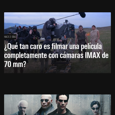
HACE 2 DÍAS
¿Qué tan caro es filmar una película
completamente con cámaras IMAX de
70 mm?