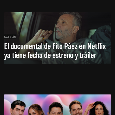
HACE 2 DÍAS
El documental de Fito Páez en Netflix
ya tiene fecha de estreno y tráiler