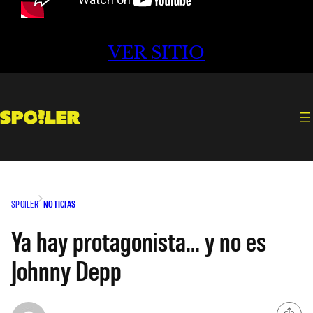
VER SITIO
SPOILER
NOTICIAS
Ya hay protagonista… y no es
Johnny Depp