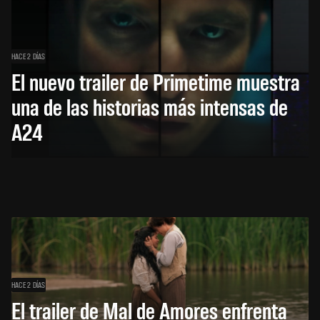
HACE 2 DÍAS
El nuevo trailer de Primetime muestra
una de las historias más intensas de
A24
HACE 2 DÍAS
El trailer de Mal de Amores enfrenta