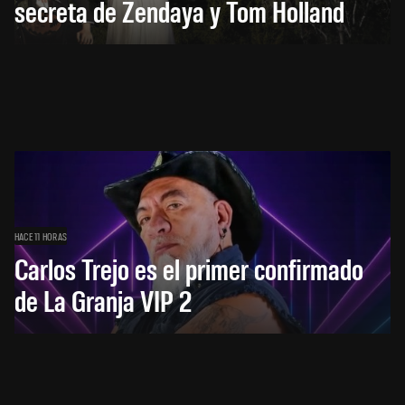
secreta de Zendaya y Tom Holland
HACE 11 HORAS
Carlos Trejo es el primer confirmado
de La Granja VIP 2