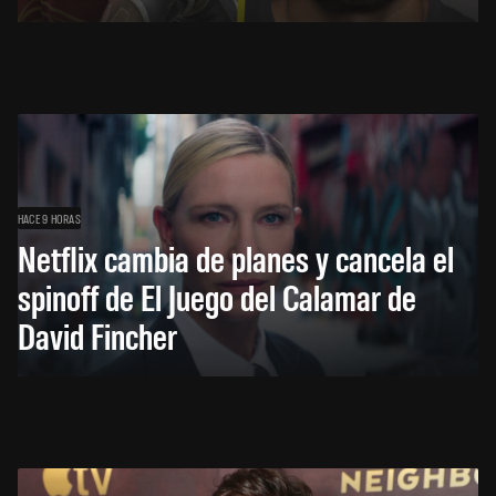
HACE 9 HORAS
Netflix cambia de planes y cancela el
spinoff de El Juego del Calamar de
David Fincher