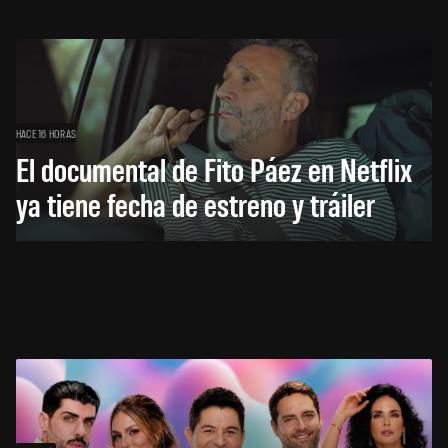
HACE 16 HORAS
El documental de Fito Páez en Netflix
ya tiene fecha de estreno y tráiler