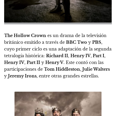
The Hollow Crown
es un drama de la televisión
británico emitido a través de
BBC Two
y
PBS
,
cuyo primer ciclo es una adaptación de la segunda
tetralogía histórica:
Richard II
,
Henry IV
,
Part I
,
Henry IV
,
Part II
y
Henry V
. Este contó con las
participaciones de
Tom Hiddleston
,
Julie Walters
y
Jeremy Irons
, entre otras grandes estrellas.