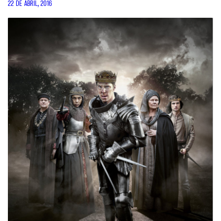
22 DE ABRIL, 2016