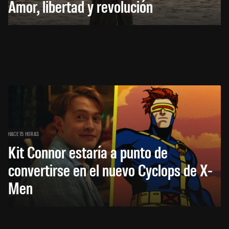
Amor, libertad y revolución
HACE 15 HORAS
Kit Connor estaría a punto de
convertirse en el nuevo Cyclops de X-
Men