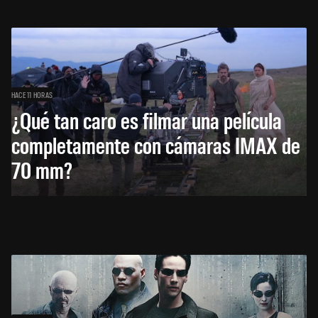
HACE 11 HORAS
¿Qué tan caro es filmar una película
completamente con cámaras IMAX de
70 mm?