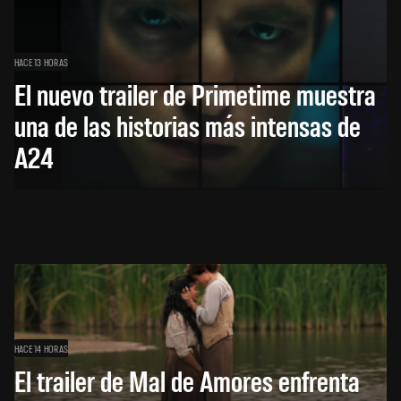
HACE 13 HORAS
El nuevo trailer de Primetime muestra
una de las historias más intensas de
A24
HACE 14 HORAS
El trailer de Mal de Amores enfrenta