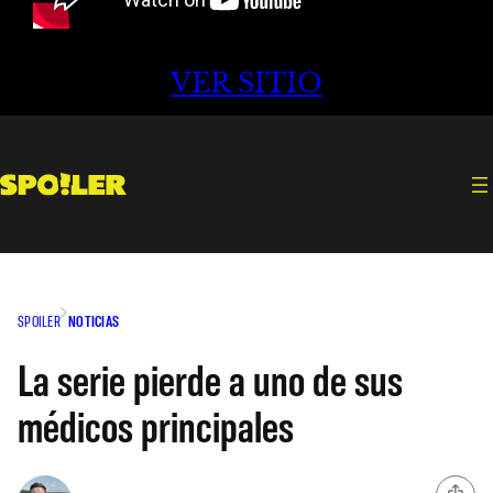
VER SITIO
SPOILER
NOTICIAS
La serie pierde a uno de sus
médicos principales