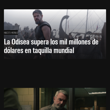
HACE 5 HORAS
La Odisea supera los mil millones de
dólares en taquilla mundial