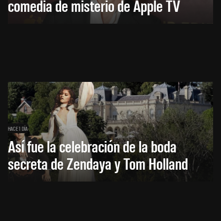
comedia de misterio de Apple TV
HACE 1 DÍA
Así fue la celebración de la boda
secreta de Zendaya y Tom Holland