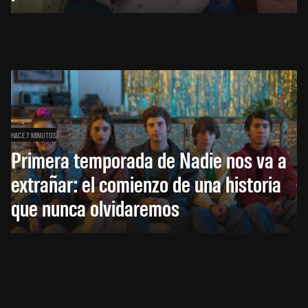
HACE 7 MINUTOS
Primera temporada de Nadie nos va a
extrañar: el comienzo de una historia
que nunca olvidaremos