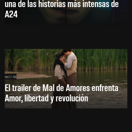
una de las historias más intensas de
A24
HACE 1 DÍA
El trailer de Mal de Amores enfrenta
Amor, libertad y revolución