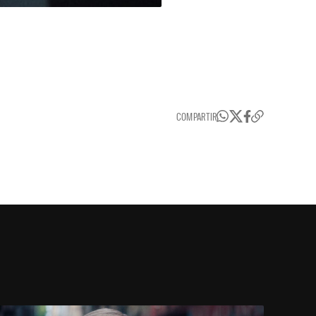
COMPARTIR