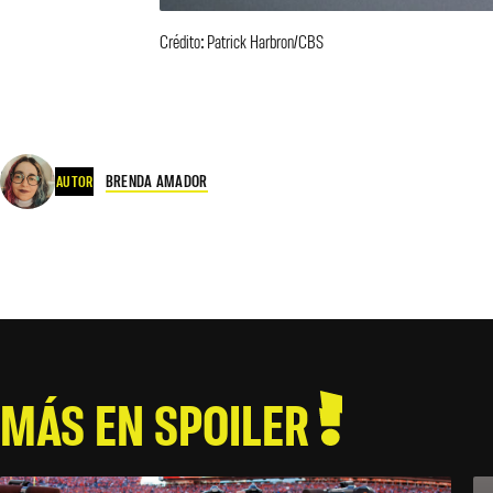
Crédito: Patrick Harbron/CBS
BRENDA AMADOR
AUTOR
MÁS EN SPOILER