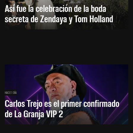
Así fue la celebración de la boda
secreta de Zendaya y Tom Holland
HACE 1 DÍA
Carlos Trejo es el primer confirmado
de La Granja VIP 2