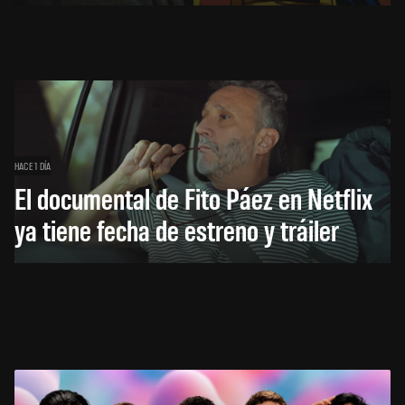
HACE 1 DÍA
El documental de Fito Páez en Netflix
ya tiene fecha de estreno y tráiler