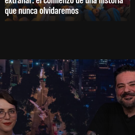
que nunca olvidaremos