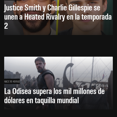
Justice Smith y Charlie Gillespie se
unen a Heated Rivalry en la temporada
2
HACE 16 HORAS
La Odisea supera los mil millones de
dólares en taquilla mundial