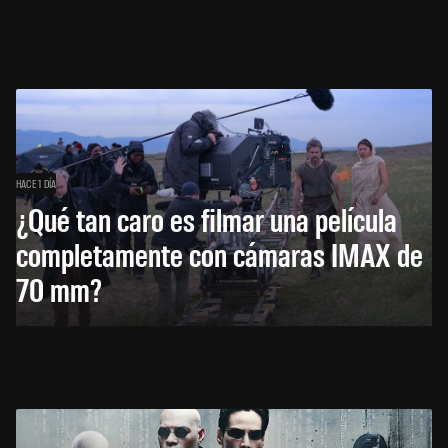
HACE 1 DÍA
¿Qué tan caro es filmar una película
completamente con cámaras IMAX de
70 mm?