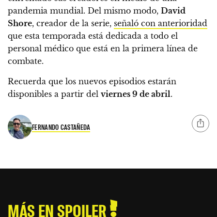
pandemia mundial.
Del mismo modo,
David
Shore
, creador de la serie,
señaló con anterioridad
que esta temporada está dedicada a todo el
personal médico que está en la primera línea de
combate.
Recuerda que los nuevos episodios estarán
disponibles a partir del
viernes 9 de abril
.
FERNANDO CASTAÑEDA
MÁS EN SPOILER