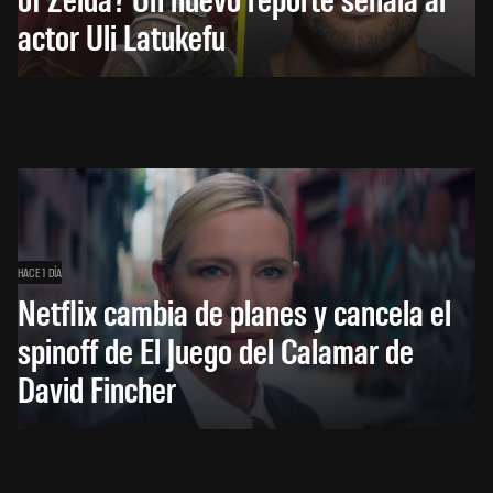
actor Uli Latukefu
HACE 1 DÍA
Netflix cambia de planes y cancela el
spinoff de El Juego del Calamar de
David Fincher