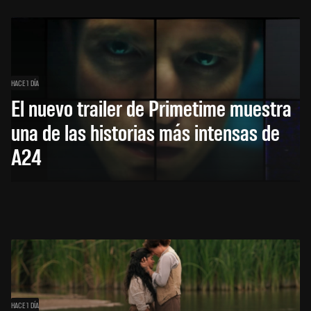
HACE 1 DÍA
El nuevo trailer de Primetime muestra
una de las historias más intensas de
A24
HACE 1 DÍA