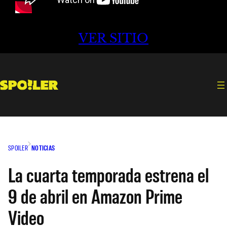
VER SITIO
SPOILER
NOTICIAS
La cuarta temporada estrena el
9 de abril en Amazon Prime
Video