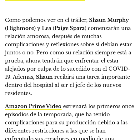
Como podemos ver en el tráiler,
Shaun Murphy
(
Highmore
) y
Lea
(
Paige Spara
) comenzarán una
relación amorosa, después de muchas
complicaciones y reflexiones sobre si debían estar
juntos o no.
Pero como su relación siempre está a
prueba, ahora tendrán que enfrentar el estar
alejados por culpa de lo sucedido con el COVID-
19.
Además,
Shaun
recibirá una tarea importante
dentro del hospital al ser el jefe de los nuevos
residentes.
Amazon Prime Video
estrenará los primeros once
episodios de la temporada, que ha tenido
complicaciones para su producción debido a las
diferentes restricciones a las que se han
enfrentado sus creadores en medio de una