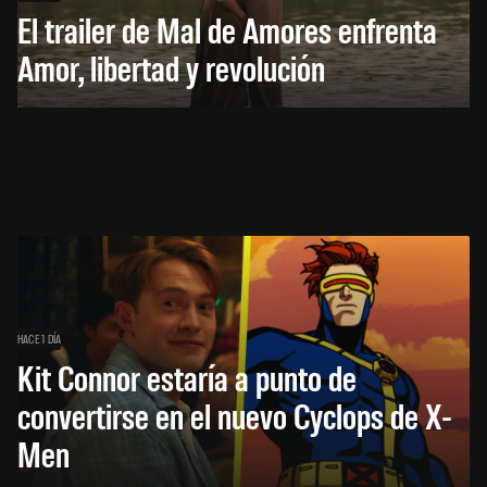
El trailer de Mal de Amores enfrenta
Amor, libertad y revolución
HACE 1 DÍA
Kit Connor estaría a punto de
convertirse en el nuevo Cyclops de X-
Men