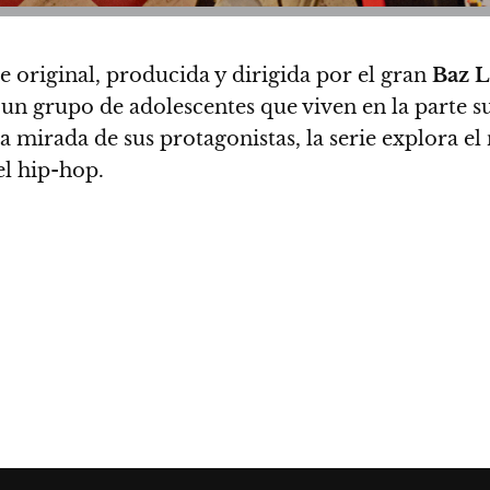
e original, producida y dirigida por el gran
Baz 
 un grupo de adolescentes que viven en la parte s
 la mirada de sus protagonistas, la serie explora e
el hip-hop.