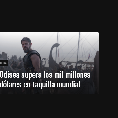
 HORAS
Odisea supera los mil millones
dólares en taquilla mundial