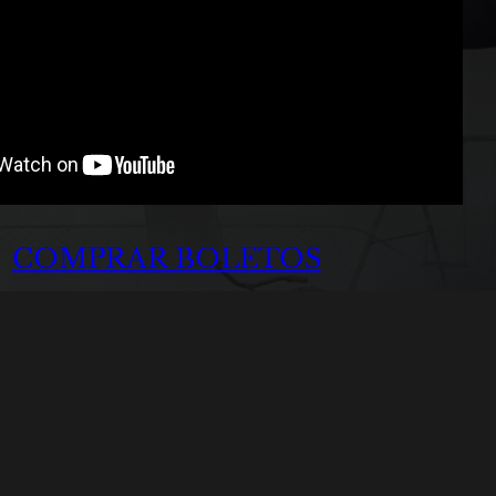
COMPRAR BOLETOS