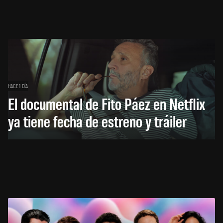
HACE 1 DÍA
El documental de Fito Páez en Netflix
ya tiene fecha de estreno y tráiler