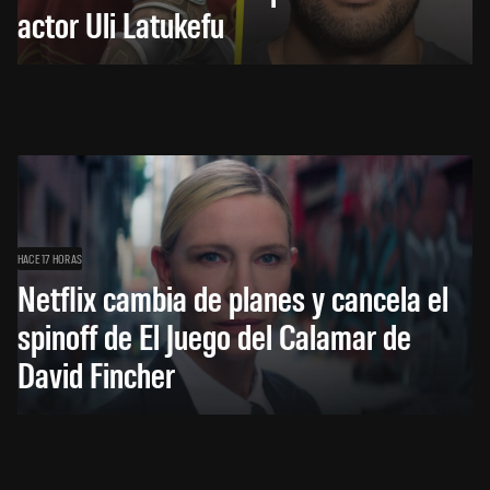
actor Uli Latukefu
HACE 17 HORAS
Netflix cambia de planes y cancela el
spinoff de El Juego del Calamar de
David Fincher