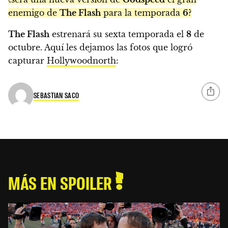
enemigo de
The Flash
para la temporada
6
?
The Flash
estrenará su sexta temporada el
8
de
octubre. Aquí les dejamos las fotos que logró
capturar
Hollywoodnorth
:
SEBASTIAN SACO
MÁS EN SPOILER