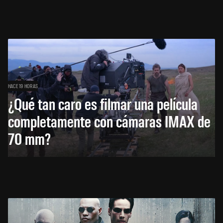
HACE 19 HORAS
¿Qué tan caro es filmar una película
completamente con cámaras IMAX de
70 mm?