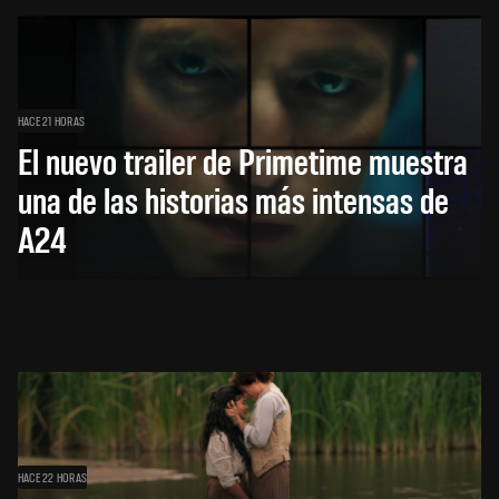
HACE 21 HORAS
El nuevo trailer de Primetime muestra
una de las historias más intensas de
A24
HACE 22 HORAS