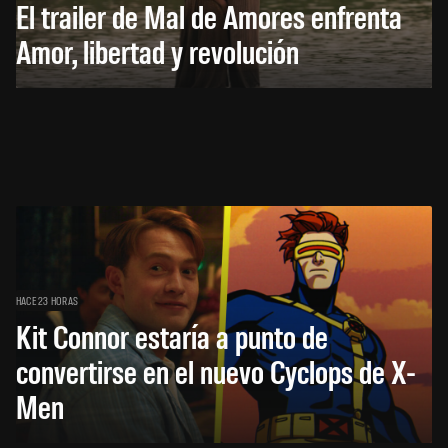
El trailer de Mal de Amores enfrenta
Amor, libertad y revolución
HACE 23 HORAS
Kit Connor estaría a punto de
convertirse en el nuevo Cyclops de X-
Men