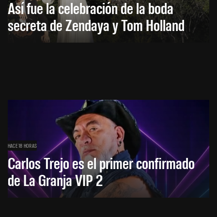
Así fue la celebración de la boda
secreta de Zendaya y Tom Holland
HACE 18 HORAS
Carlos Trejo es el primer confirmado
de La Granja VIP 2