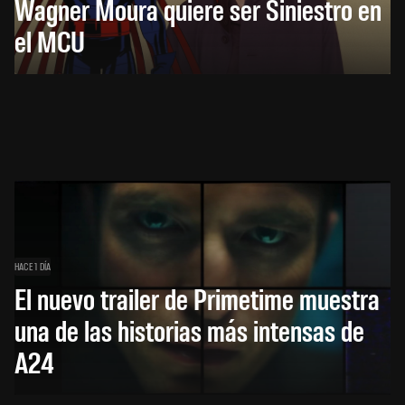
Wagner Moura quiere ser Siniestro en
el MCU
HACE 1 DÍA
El nuevo trailer de Primetime muestra
una de las historias más intensas de
A24