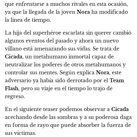
que enfrentarse a muchos rivales en esta ocasión,
ya que
la llegada de la joven
Nora
ha modificado
la linea de tiempo.
La hija del superhéroe escarlata sin querer cambió
algunos eventos del pasado y ahora un nuevo
villano está amenazando sus vidas.
Se trata de
Cicada
, un metahumano inmortal capaz de
neutralizar los poderes de otros metahumanos y
controlar sus mentes.
Según explica
Nora
, este
adversario ya había sido derrotado por el
Team
Flash
, pero su viaje en el tiempo lo trajo de
regreso.
En el siguiente teaser podemos observar a
Cicada
acechando desde las sombras y a
su poderosa daga
en forma de rayo que puede absorber la fuerza de
sus victimas.