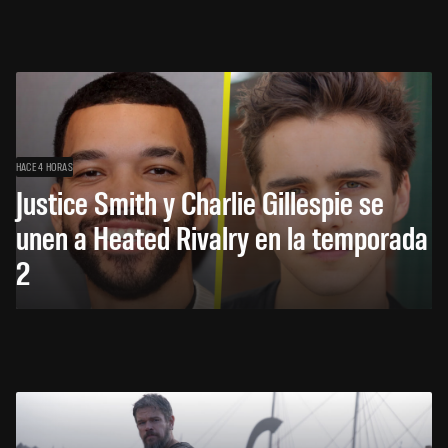
HACE 4 HORAS
Justice Smith y Charlie Gillespie se
unen a Heated Rivalry en la temporada
2