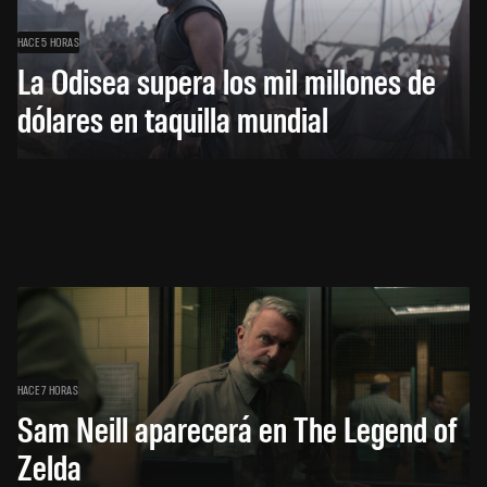
HACE 5 HORAS
La Odisea supera los mil millones de
dólares en taquilla mundial
HACE 7 HORAS
Sam Neill aparecerá en The Legend of
Zelda