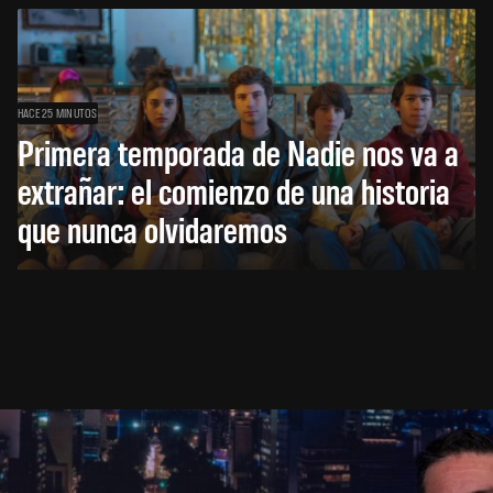
HACE 25 MINUTOS
Primera temporada de Nadie nos va a
extrañar: el comienzo de una historia
que nunca olvidaremos