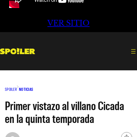
VER SITIO
SPOILER
NOTICIAS
Primer vistazo al villano Cicada
en la quinta temporada