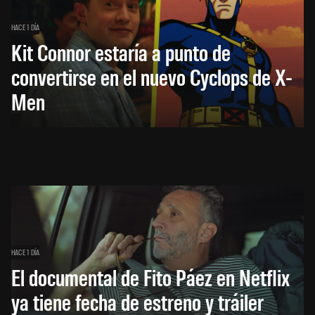
HACE 1 DÍA
Kit Connor estaría a punto de
convertirse en el nuevo Cyclops de X-
Men
HACE 1 DÍA
El documental de Fito Páez en Netflix
ya tiene fecha de estreno y tráiler