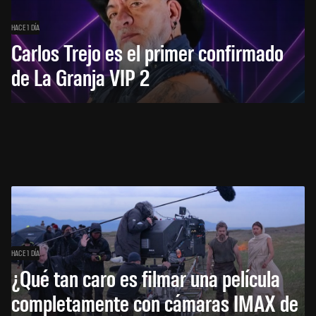
HACE 1 DÍA
Carlos Trejo es el primer confirmado
de La Granja VIP 2
HACE 1 DÍA
¿Qué tan caro es filmar una película
completamente con cámaras IMAX de