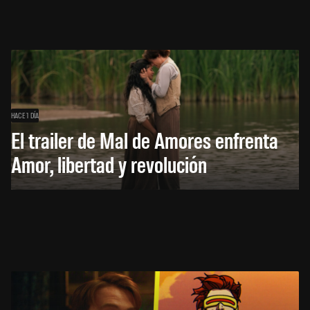
HACE 1 DÍA
El trailer de Mal de Amores enfrenta
Amor, libertad y revolución