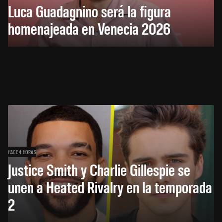
Luca Guadagnino será la figura
homenajeada en Venecia 2026
HACE 4 HORAS
Justice Smith y Charlie Gillespie se
unen a Heated Rivalry en la temporada
2