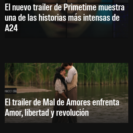
El nuevo trailer de Primetime muestra
una de las historias más intensas de
A24
HACE 1 DÍA
El trailer de Mal de Amores enfrenta
Amor, libertad y revolución