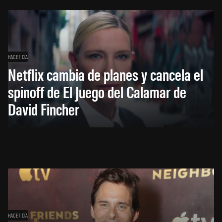
HACE 1 DÍA
Netflix cambia de planes y cancela el
spinoff de El Juego del Calamar de
David Fincher
HACE 1 DÍA