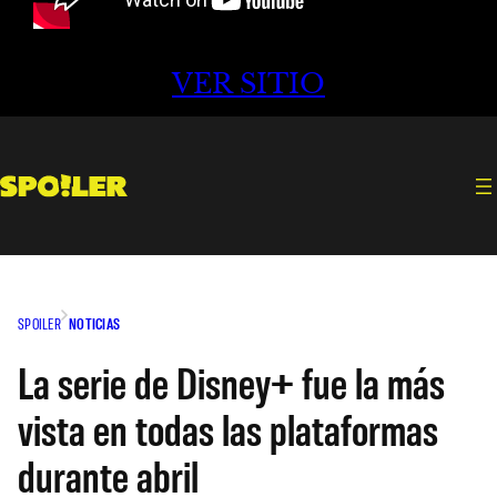
VER SITIO
SPOILER
NOTICIAS
La serie de Disney+ fue la más
vista en todas las plataformas
durante abril