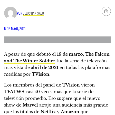
POR
SEBASTIAN SACO
5 DE MAYO, 2021
A pesar de que debutó el
19 de marzo
,
The Falcon
and The Winter Soldier
fue la serie de televisión
más vista de
abril de 2021
en todas las plataformas
medidas por
TVision
.
Los miembros del panel de
TVision
vieron
TFATWS
casi 40 veces más que la serie de
televisión promedio. Eso sugiere que el nuevo
show de
Marvel
atrajo una audiencia más grande
que los títulos de
Netflix
y
Amazon
que