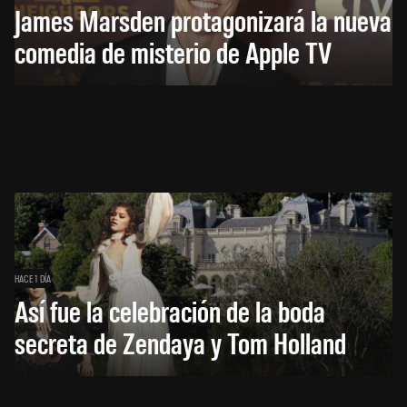
James Marsden protagonizará la nueva
comedia de misterio de Apple TV
HACE 1 DÍA
Así fue la celebración de la boda
secreta de Zendaya y Tom Holland