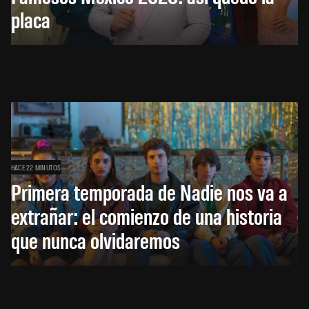
placa
HACE 22 MINUTOS
Primera temporada de Nadie nos va a
extrañar: el comienzo de una historia
que nunca olvidaremos