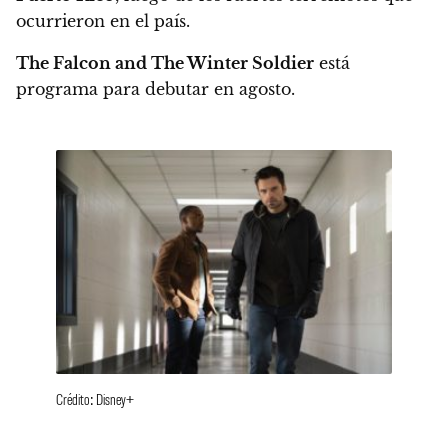
ocurrieron en el país.
The Falcon and The Winter Soldier
está
programa para debutar en agosto.
Crédito: Disney+