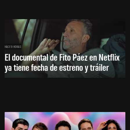
HACE 9 HORAS
El documental de Fito Páez en Netflix
ya tiene fecha de estreno y tráiler