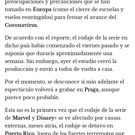
preocupaciones y precauciones que se han
tomado en
Europa
(como el cierre de escuelas y
vuelos restringidos) para frenar el avance del
Coronavirus.
De acuerdo con el reporte,
el rodaje de la serie en
dicho país había comenzado el viernes pasado y se
suponía que duraría aproximadamente una
semana.
Sin embargo, ayer el estudio cerró la
producción y envió a todos de vuelta a casa.
Por el momento,
se desconoce si más adelante el
espectáculo volverá a grabar en
Praga
, aunque
parece poco probable.
Esta no es la primera vez que el rodaje de la serie
de
Marvel
y
Disney+
se ve afectado por causas
externas,
meses atrás, el rodaje se detuvo en
Puerto Rico
, luego de los fuertes terremotos que