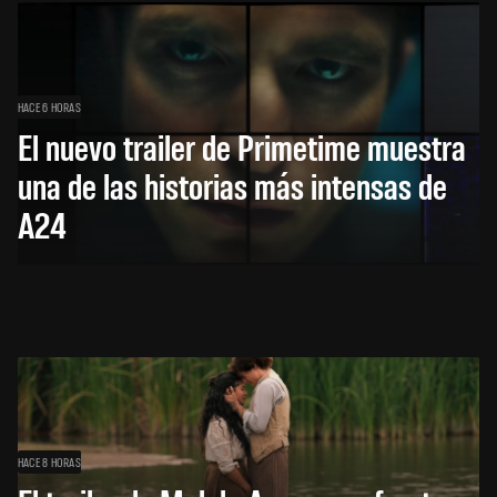
HACE 6 HORAS
El nuevo trailer de Primetime muestra
una de las historias más intensas de
A24
HACE 8 HORAS