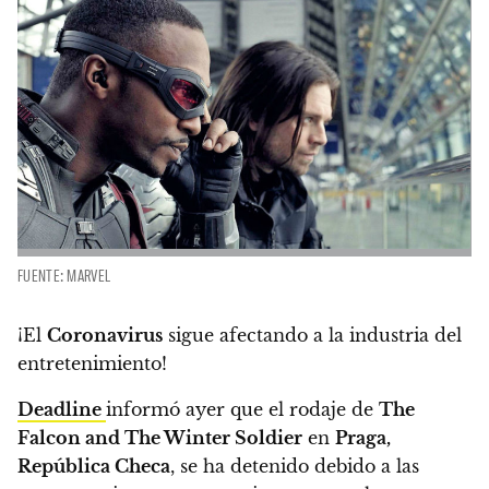
FUENTE: MARVEL
¡El
Coronavirus
sigue afectando a la industria del
entretenimiento!
Deadline
informó ayer que el rodaje de
The
Falcon and The Winter Soldier
en
Praga,
República Checa
,
se ha detenido debido a las