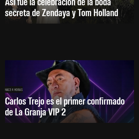
Así fue la celebración de la boda
secreta de Zendaya y Tom Holland
HACE 4 HORAS
Carlos Trejo es el primer confirmado
de La Granja VIP 2