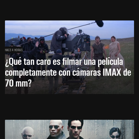
HACE 4 HORAS
¿Qué tan caro es filmar una película
completamente con cámaras IMAX de
70 mm?