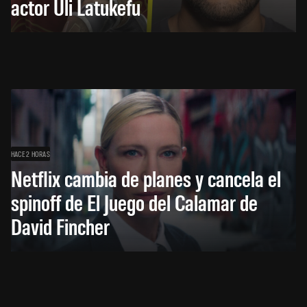
actor Uli Latukefu
HACE 2 HORAS
Netflix cambia de planes y cancela el
spinoff de El Juego del Calamar de
David Fincher