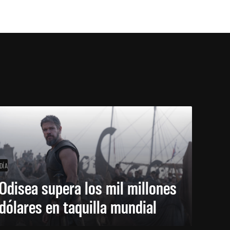
DÍA
Odisea supera los mil millones
dólares en taquilla mundial