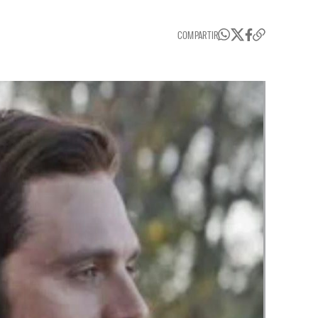
COMPARTIR