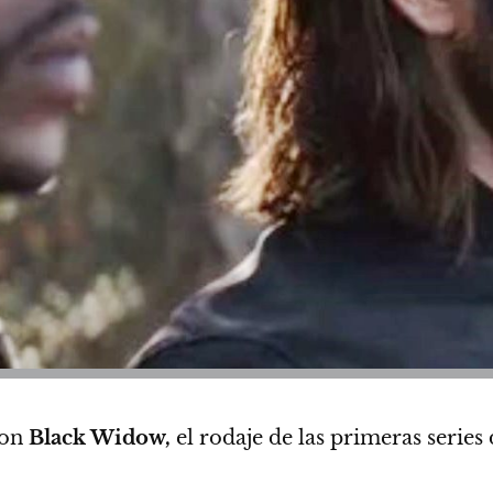
con
Black Widow,
el rodaje de las primeras series