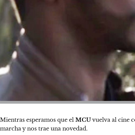
Mientras esperamos que el
MCU
vuelva al cine 
marcha y nos trae una novedad.