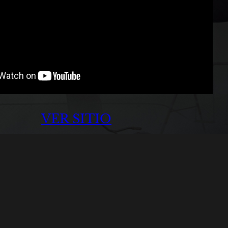
VER SITIO