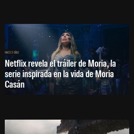
HACE 3 DÍAS
Netflix revela el tráiler de Moria, la
serie inspirada en la vida de Moria
Casán