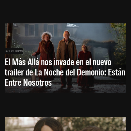
HACE 20 HORAS
El Más Allá nos invade en el nuevo
trailer de La Noche del Demonio: Están
Entre Nosotros