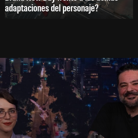
adaptaciones del personaje?