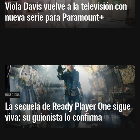
Viola Davis vuelve a la televisión con
nueva serie para Paramount+
HACE 2 DÍAS
La secuela de Ready Player One sigue
viva: su guionista lo confirma