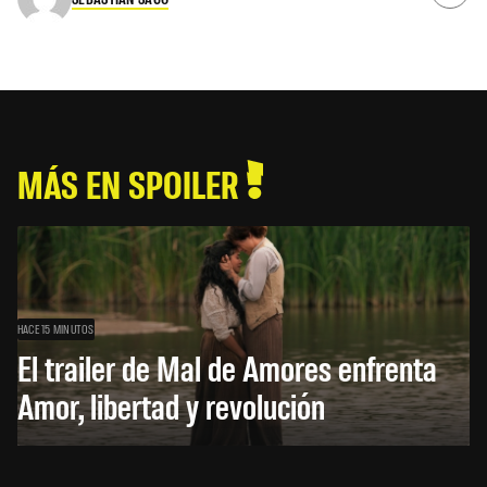
MÁS EN SPOILER
HACE 15 MINUTOS
El trailer de Mal de Amores enfrenta
Amor, libertad y revolución