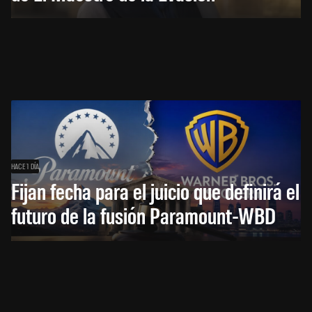
HACE 1 DÍA
Fijan fecha para el juicio que definirá el
futuro de la fusión Paramount-WBD