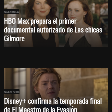
HACE 21 HORAS
HBO Max prepara el primer
documental autorizado de Las chicas
Gilmore
HACE 22 HORAS
Disney+ confirma la temporada final
de El Maestro de la Evasión