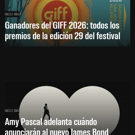
HACE 2 DÍAS
Ganadores del GIFF 2026: todos los
premios de la edición 29 del festival
HACE 2 DÍAS
Amy Pascal adelanta cuándo
anunciarán al nuevo James Bond