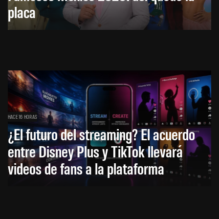
placa
HACE 16 HORAS
¿El futuro del streaming? El acuerdo
entre Disney Plus y TikTok llevará
videos de fans a la plataforma