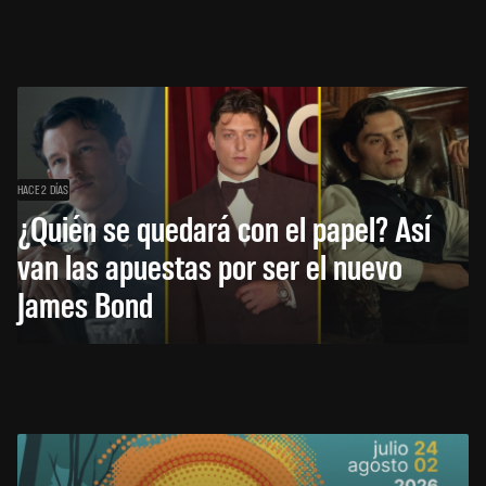
HACE 2 DÍAS
¿Quién se quedará con el papel? Así
van las apuestas por ser el nuevo
James Bond