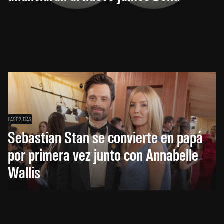
HACE 2 DÍAS
Sebastian Stan se convierte en papá
por primera vez junto con Annabelle
Wallis