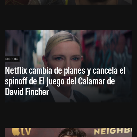
HACE 2 DÍAS
Netflix cambia de planes y cancela el
spinoff de El Juego del Calamar de
David Fincher