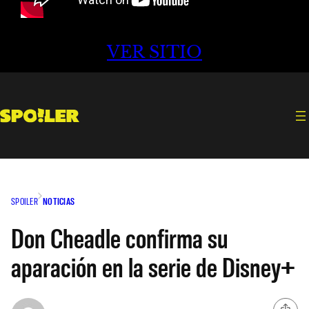
VER SITIO
SPOILER
NOTICIAS
Don Cheadle confirma su
aparación en la serie de Disney+