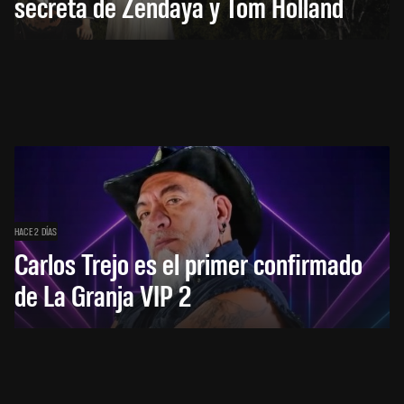
secreta de Zendaya y Tom Holland
HACE 2 DÍAS
Carlos Trejo es el primer confirmado
de La Granja VIP 2