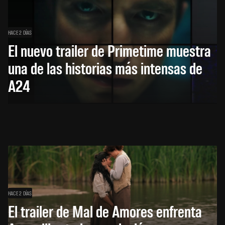
HACE 2 DÍAS
El nuevo trailer de Primetime muestra
una de las historias más intensas de
A24
HACE 2 DÍAS
El trailer de Mal de Amores enfrenta