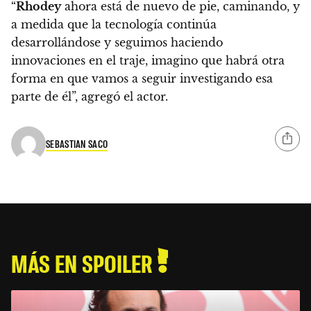
“
Rhodey
ahora está de nuevo de pie, caminando, y
a medida que la tecnología continúa
desarrollándose y seguimos haciendo
innovaciones en el traje, imagino que habrá otra
forma en que vamos a seguir investigando esa
parte de él”, agregó el actor.
SEBASTIAN SACO
MÁS EN SPOILER