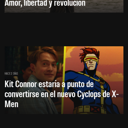
Amor, libertad y revolución
HACE 2 DÍAS
Kit Connor estaría a punto de
convertirse en el nuevo Cyclops de X-
Men