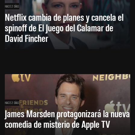
HACE 2 DÍAS
Netflix cambia de planes y cancela el
spinoff de El Juego del Calamar de
David Fincher
HACE 2 DÍAS
James Marsden protagonizará la nueva
comedia de misterio de Apple TV