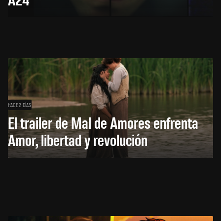
HACE 2 DÍAS
El trailer de Mal de Amores enfrenta
Amor, libertad y revolución