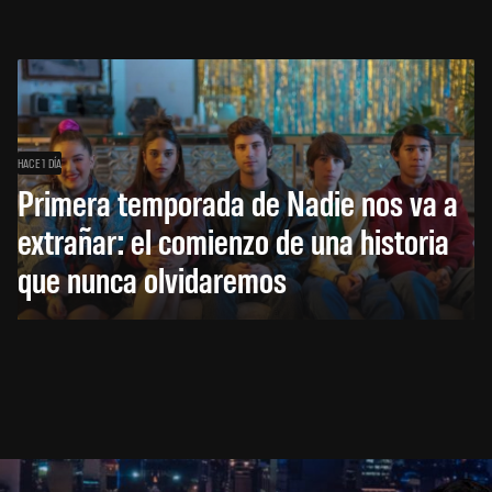
HACE 1 DÍA
Primera temporada de Nadie nos va a
extrañar: el comienzo de una historia
que nunca olvidaremos