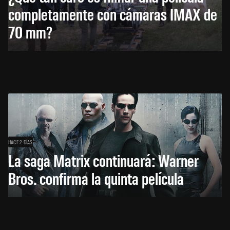
completamente con cámaras IMAX de
70 mm?
HACE 2 DÍAS
La saga Matrix continuará: Warner
Bros. confirma la quinta película