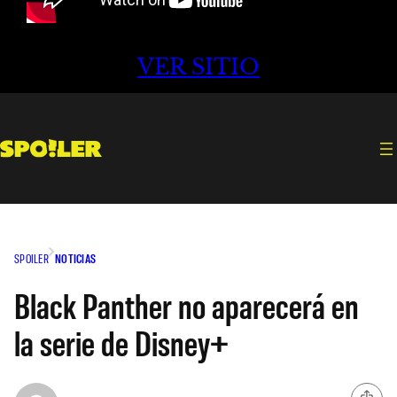
VER SITIO
SPOILER
NOTICIAS
Black Panther no aparecerá en
la serie de Disney+