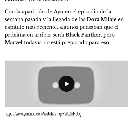
Con la aparición de
Ayo
en el episodio de la
semana pasada y la llegada de las
Dora Milaje
en
capítulo más reciente, algunos pensaban que el
próxima en arribar sería
Black Panther
, pero
Marvel
todavía no está preparado para eso.
https://www.youtube.com/watch?v=qeFWqZnHUpg