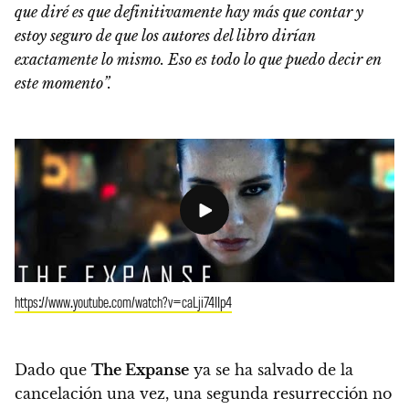
que diré es que definitivamente hay más que contar y
estoy seguro de que los autores del libro dirían
exactamente lo mismo. Eso es todo lo que puedo decir en
este momento”.
https://www.youtube.com/watch?v=caLji74IIp4
Dado que
The Expanse
ya se ha salvado de la
cancelación una vez, una segunda resurrección no