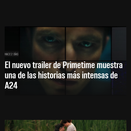
HACE 2 DÍAS
El nuevo trailer de Primetime muestra
una de las historias más intensas de
A24