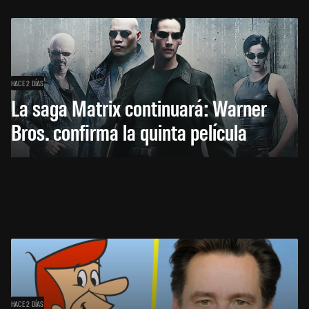
HACE 2 DÍAS
La saga Matrix continuará: Warner
Bros. confirma la quinta película
HACE 2 DÍAS