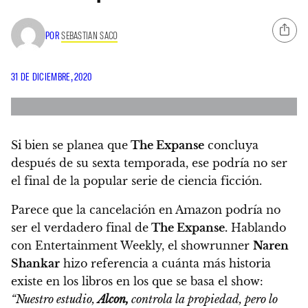
POR
SEBASTIAN SACO
31 DE DICIEMBRE, 2020
Si bien se planea que
The Expanse
concluya
después de su sexta temporada, ese podría no ser
el final de la popular serie de ciencia ficción.
Parece que la cancelación en Amazon podría no
ser el verdadero final de
The Expanse.
Hablando
con Entertainment Weekly,
el showrunner
Naren
Shankar
hizo referencia a cuánta más historia
existe en los libros en los que se basa el show:
“Nuestro estudio,
Alcon,
controla la propiedad, pero lo