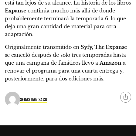
está tan lejos de su alcance. La historia de los libros
Expanse
continúa mucho más allá de donde
probablemente terminará la temporada 6, lo que
deja una gran cantidad de material para otra
adaptación.
Originalmente transmitido en
Syfy, The Expanse
se canceló después de solo tres temporadas hasta
que una campaña de fanáticos llevó a
Amazon
a
renovar el programa para una cuarta entrega y,
posteriormente, para dos ediciones más.
SEBASTIAN SACO