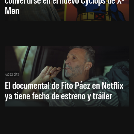
Men
HACE 2 DÍAS
El documental de Fito Páez en Netflix
ya tiene fecha de estreno y tráiler