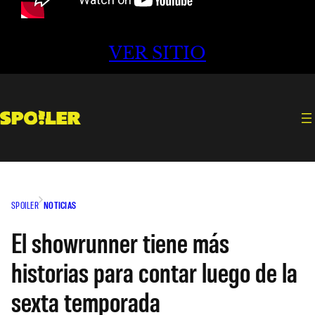
VER SITIO
SPOILER
NOTICIAS
El showrunner tiene más
historias para contar luego de la
sexta temporada