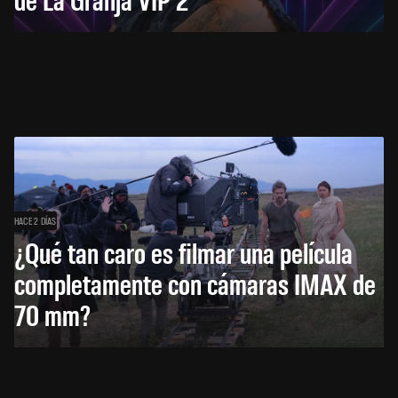
HACE 2 DÍAS
¿Qué tan caro es filmar una película
completamente con cámaras IMAX de
70 mm?