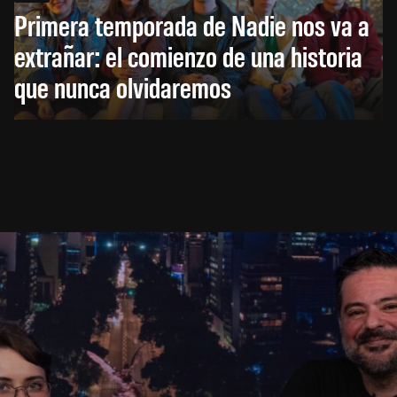
Primera temporada de Nadie nos va a
extrañar: el comienzo de una historia
que nunca olvidaremos