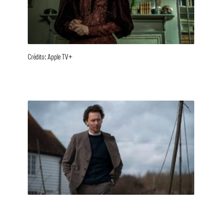
Crédito: Apple TV+