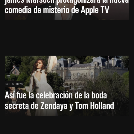
comedia de misterio de Apple TV
HACE 15 HORAS
Así fue la celebración de la boda
secreta de Zendaya y Tom Holland