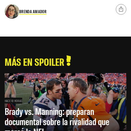
BRENDA AMADOR
MÁS EN SPOILER
HACE 10 HORAS
Brady vs. Manning: preparan
documental sobre la rivalidad que