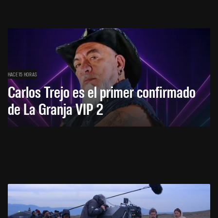
HACE 15 HORAS
Carlos Trejo es el primer confirmado
de La Granja VIP 2