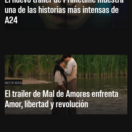
una de las historias más intensas de
A24
HACE 18 HORAS
El trailer de Mal de Amores enfrenta
Amor, libertad y revolución