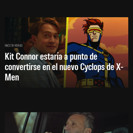
HACE 19 HORAS
Kit Connor estaría a punto de
convertirse en el nuevo Cyclops de X-
Men