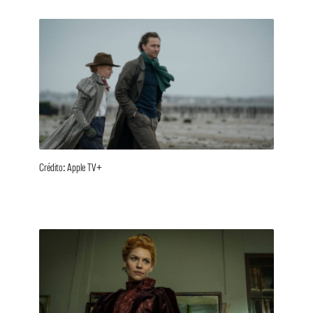
Crédito: Apple TV+