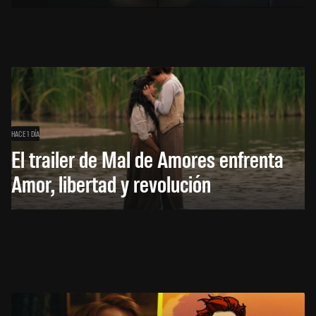
HACE 1 DÍA
El trailer de Mal de Amores enfrenta
Amor, libertad y revolución