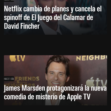
Netflix cambia de planes y cancela el
spinoff de El Juego del Calamar de
David Fincher
HACE 1 DÍA
James Marsden protagonizará la nueva
comedia de misterio de Apple TV