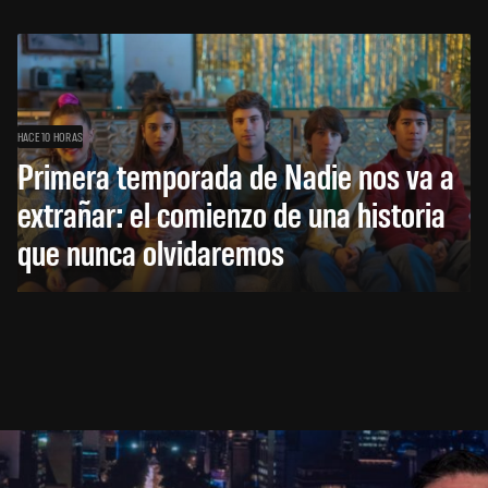
HACE 10 HORAS
Primera temporada de Nadie nos va a
extrañar: el comienzo de una historia
que nunca olvidaremos