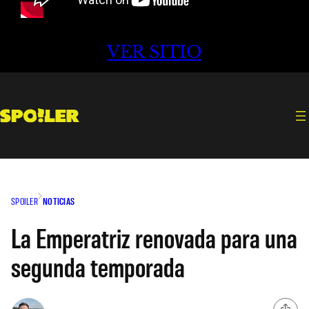
VER SITIO
SPOILER
NOTICIAS
La Emperatriz renovada para una
segunda temporada