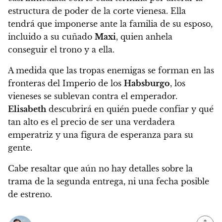
estructura de poder de la corte vienesa
. Ella
tendrá que imponerse ante la familia de su esposo,
incluido a su cuñado
Maxi
, quien anhela
conseguir el trono y a ella.
A medida que las tropas enemigas se forman en las
fronteras del Imperio de los
Habsburgo
, los
vieneses se sublevan contra el emperador.
Elisabeth
descubrirá en quién puede confiar y qué
tan alto es el precio de ser una verdadera
emperatriz y una figura de esperanza para su
gente.
Cabe resaltar que aún no hay detalles sobre la
trama de la segunda entrega, ni una fecha posible
de estreno.