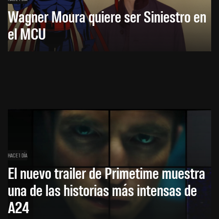
Wagner Moura quiere ser Siniestro en
el MCU
HACE 1 DÍA
El nuevo trailer de Primetime muestra
una de las historias más intensas de
A24