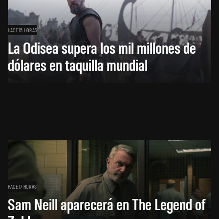
HACE 15 HORAS
La Odisea supera los mil millones de
dólares en taquilla mundial
HACE 17 HORAS
Sam Neill aparecerá en The Legend of