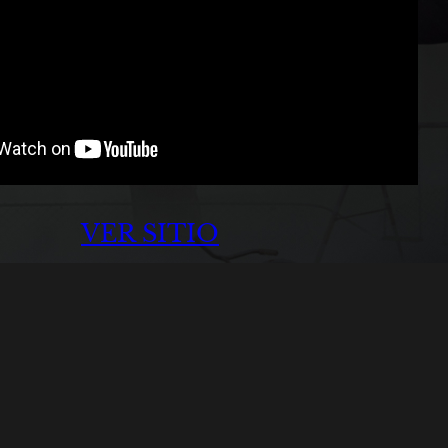
VER SITIO