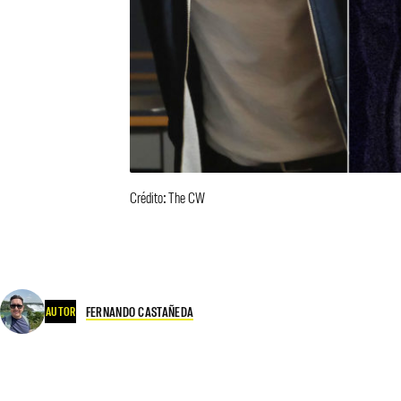
Crédito: The CW
FERNANDO CASTAÑEDA
AUTOR