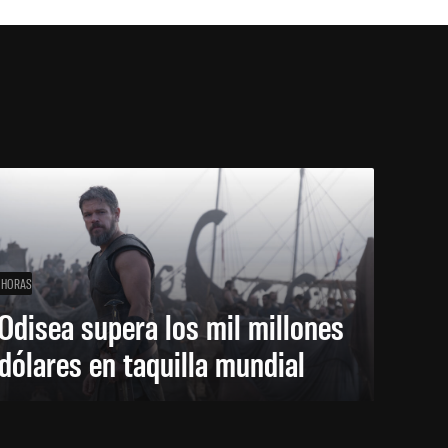
 HORAS
Odisea supera los mil millones
dólares en taquilla mundial