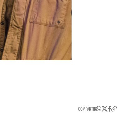
COMPARTIR