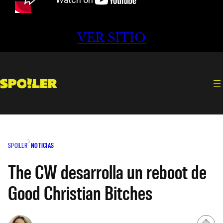
VER SITIO
SPOILER
NOTICIAS
The CW desarrolla un reboot de
Good Christian Bitches