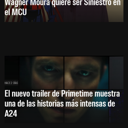
Wagner Moura quiere ser Siniestro en
el MCU
HACE 2 DÍAS
El nuevo trailer de Primetime muestra
una de las historias más intensas de
A24