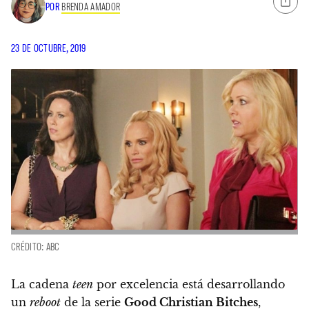
POR
BRENDA AMADOR
23 DE OCTUBRE, 2019
CRÉDITO: ABC
La cadena
teen
por excelencia está desarrollando
un
reboot
de la serie
Good Christian Bitches
,