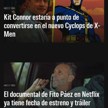
HACE 2 DÍAS
Kit Connor estaría a punto de
convertirse en el nuevo Cyclops de X-
Men
HACE 2 DÍAS
El documental de Fito Páez en Netflix
ya tiene fecha de estreno y tráiler