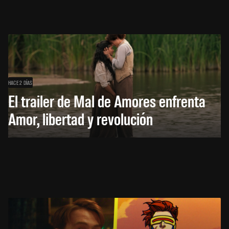
HACE 2 DÍAS
El trailer de Mal de Amores enfrenta
Amor, libertad y revolución