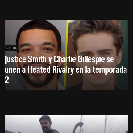
HACE 1 DÍA
Justice Smith y Charlie Gillespie se
unen a Heated Rivalry en la temporada
2