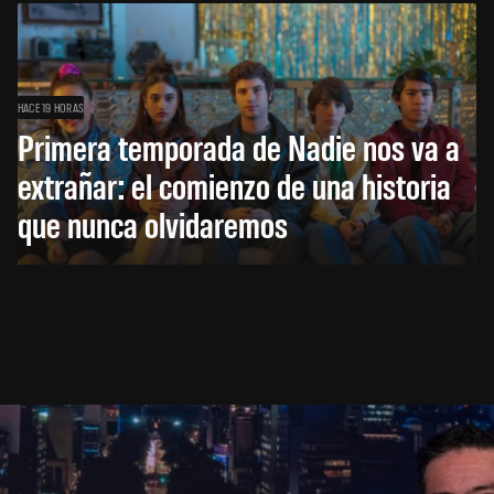
HACE 19 HORAS
Primera temporada de Nadie nos va a
extrañar: el comienzo de una historia
que nunca olvidaremos