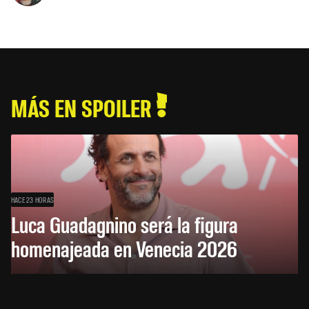
MÁS EN SPOILER
HACE 23 HORAS
Luca Guadagnino será la figura
homenajeada en Venecia 2026