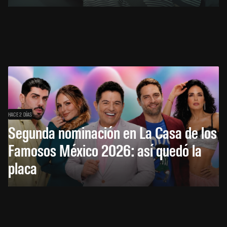
HACE 2 DÍAS
Segunda nominación en La Casa de los
Famosos México 2026: así quedó la
placa