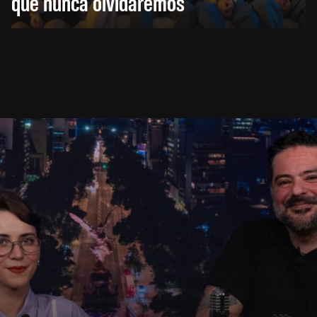
que nunca olvidaremos