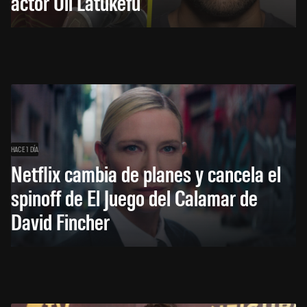
actor Uli Latukefu
HACE 1 DÍA
Netflix cambia de planes y cancela el
spinoff de El Juego del Calamar de
David Fincher