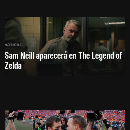
HACE 9 HORAS
Sam Neill aparecerá en The Legend of
Zelda