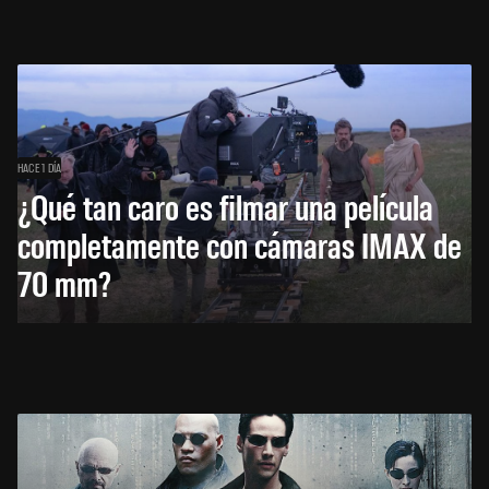
HACE 1 DÍA
¿Qué tan caro es filmar una película
completamente con cámaras IMAX de
70 mm?