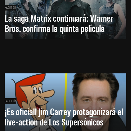
HACE 1 DÍA
La saga Matrix continuará: Warner
Bros. confirma la quinta película
HACE 1 DÍA
¡Es oficial! Jim Carrey protagonizará el
live-action de Los Supersónicos