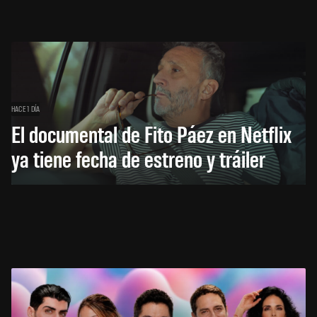
HACE 1 DÍA
El documental de Fito Páez en Netflix
ya tiene fecha de estreno y tráiler