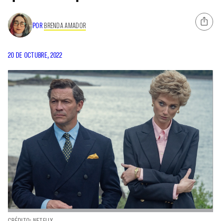
POR
BRENDA AMADOR
20 DE OCTUBRE, 2022
CRÉDITO: NETFLIX