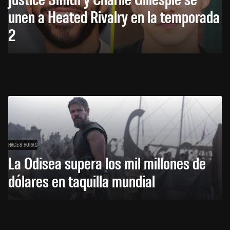
unen a Heated Rivalry en la temporada
2
HACE 8 HORAS
La Odisea supera los mil millones de
dólares en taquilla mundial