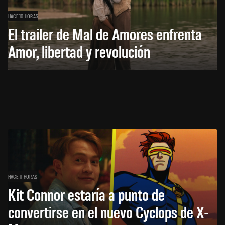
HACE 10 HORAS
El trailer de Mal de Amores enfrenta
Amor, libertad y revolución
HACE 11 HORAS
Kit Connor estaría a punto de
convertirse en el nuevo Cyclops de X-