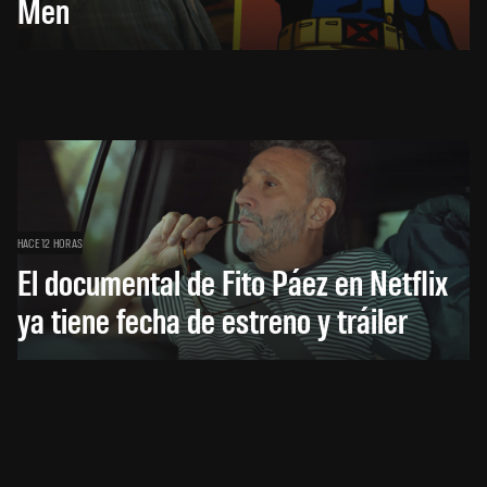
Men
HACE 12 HORAS
El documental de Fito Páez en Netflix
ya tiene fecha de estreno y tráiler