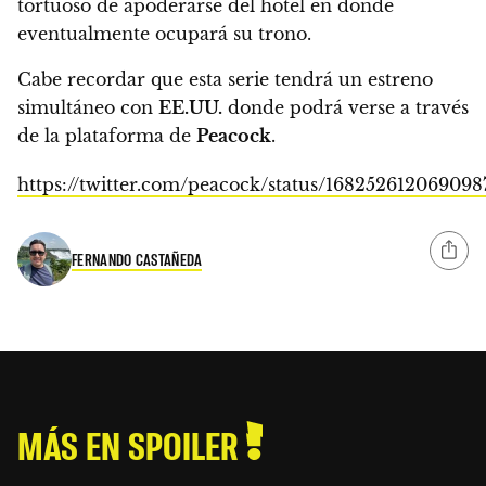
tortuoso de apoderarse del hotel en donde
eventualmente ocupará su trono.
Cabe recordar que esta serie tendrá un estreno
simultáneo con
EE.UU.
donde podrá verse a través
de la plataforma de
Peacock
.
https://twitter.com/peacock/status/16825261206909
FERNANDO CASTAÑEDA
MÁS EN SPOILER