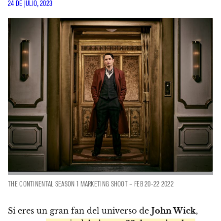
24 DE JULIO, 2023
THE CONTINENTAL SEASON 1 MARKETING SHOOT – FEB 20-22 2022
Si eres un gran fan del universo de
John Wick
,