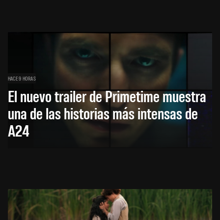
HACE 9 HORAS
El nuevo trailer de Primetime muestra
una de las historias más intensas de
A24