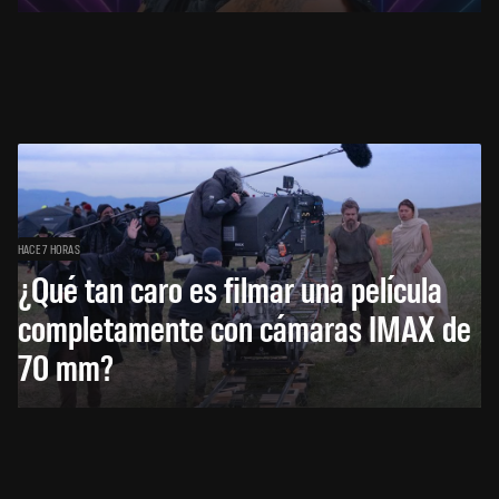
HACE 7 HORAS
¿Qué tan caro es filmar una película
completamente con cámaras IMAX de
70 mm?