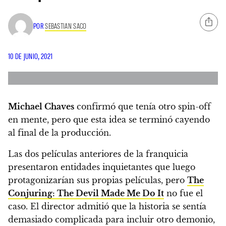
POR
SEBASTIAN SACO
10 DE JUNIO, 2021
Michael Chaves
confirmó que tenía otro spin-off
en mente, pero que esta idea se terminó cayendo
al final de la producción.
Las dos películas anteriores de la franquicia
presentaron entidades inquietantes que luego
protagonizarían sus propias películas, pero
The
Conjuring: The Devil Made Me Do It
no fue el
caso. El director admitió que la historia se sentía
demasiado complicada para incluir otro demonio,