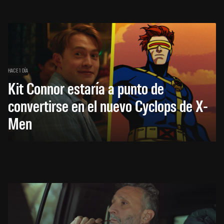
HACE 1 DÍA
Kit Connor estaría a punto de
convertirse en el nuevo Cyclops de X-
Men