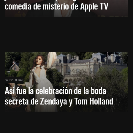
comedia de misterio de Apple TV
HACE 20 HORAS
Así fue la celebración de la boda
secreta de Zendaya y Tom Holland