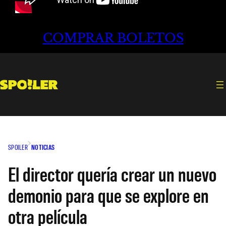
COMPRAR BOLETOS
SPOILER
NOTICIAS
El director quería crear un nuevo
demonio para que se explore en
otra película