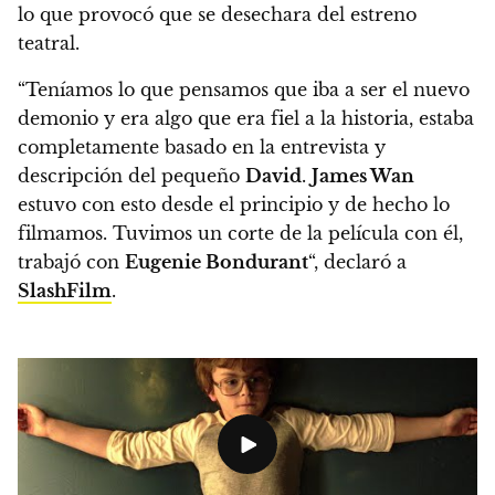
lo que provocó que se desechara del estreno
teatral.
“Teníamos lo que pensamos que iba a ser el nuevo
demonio y era algo que era fiel a la historia, estaba
completamente basado en la entrevista y
descripción del pequeño
David
.
James Wan
estuvo con esto desde el principio y de hecho lo
filmamos. Tuvimos un corte de la película con él,
trabajó con
Eugenie Bondurant
“, declaró a
SlashFilm
.