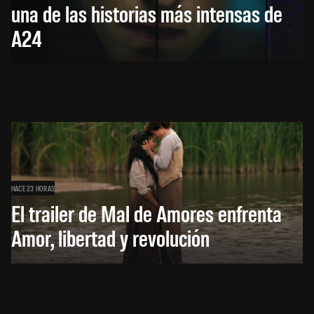
una de las historias más intensas de
A24
HACE 23 HORAS
El trailer de Mal de Amores enfrenta
Amor, libertad y revolución