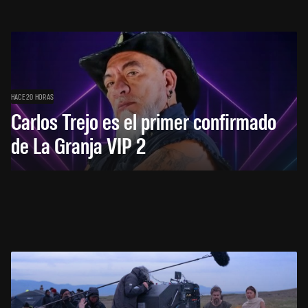
HACE 20 HORAS
Carlos Trejo es el primer confirmado
de La Granja VIP 2