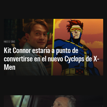
HACE 2 DÍAS
Kit Connor estaría a punto de
convertirse en el nuevo Cyclops de X-
Men