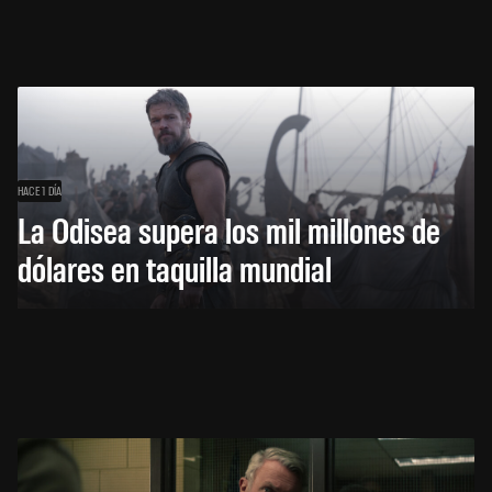
HACE 1 DÍA
La Odisea supera los mil millones de
dólares en taquilla mundial