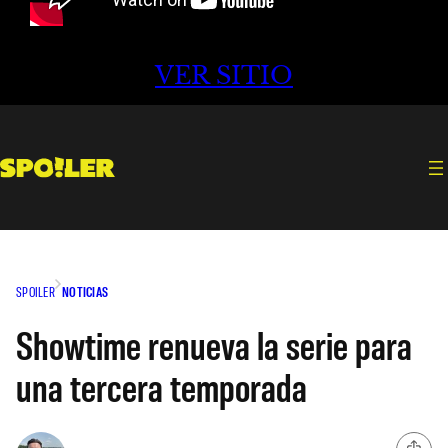
VER SITIO
SPOILER
NOTICIAS
Showtime renueva la serie para
una tercera temporada