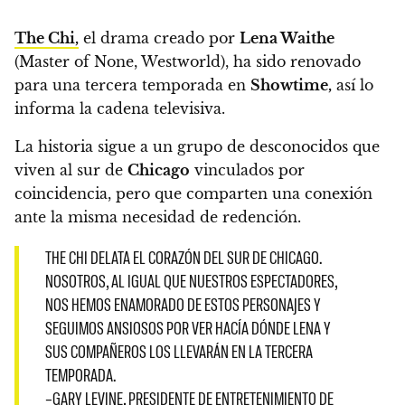
The Chi,
el drama creado por
Lena Waithe
(Master of None, Westworld), ha sido renovado
para una tercera temporada en
Showtime,
así lo
informa la cadena televisiva.
La historia sigue a un grupo de desconocidos que
viven al sur de
Chicago
vinculados por
coincidencia, pero que
comparten una conexión
ante la misma necesidad de redención.
THE CHI DELATA EL CORAZÓN DEL SUR DE CHICAGO.
NOSOTROS, AL IGUAL QUE NUESTROS ESPECTADORES,
NOS HEMOS ENAMORADO DE ESTOS PERSONAJES Y
SEGUIMOS ANSIOSOS POR VER HACÍA DÓNDE LENA Y
SUS COMPAÑEROS LOS LLEVARÁN EN LA TERCERA
TEMPORADA.
–GARY LEVINE, PRESIDENTE DE ENTRETENIMIENTO DE