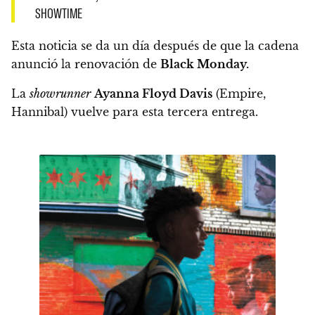
SHOWTIME
Esta noticia se da un día después de que la cadena
anunció la renovación de
Black Monday.
La
showrunner
Ayanna Floyd Davis
(Empire,
Hannibal) vuelve para esta tercera entrega.