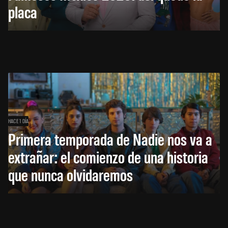
placa
HACE 1 DÍA
Primera temporada de Nadie nos va a
extrañar: el comienzo de una historia
que nunca olvidaremos