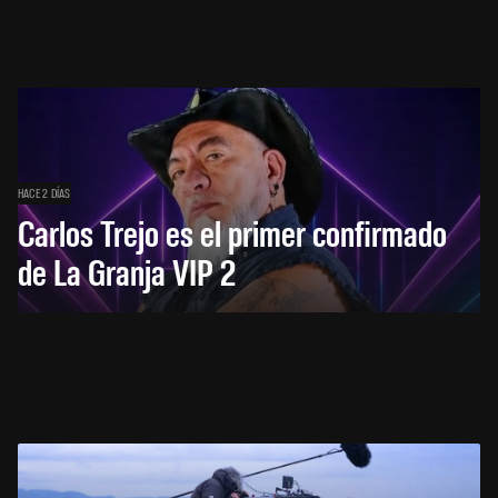
HACE 2 DÍAS
Carlos Trejo es el primer confirmado
de La Granja VIP 2