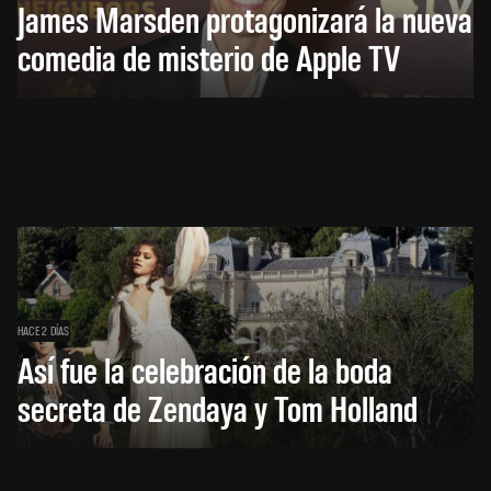
James Marsden protagonizará la nueva
comedia de misterio de Apple TV
HACE 2 DÍAS
Así fue la celebración de la boda
secreta de Zendaya y Tom Holland