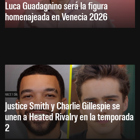
Luca Guadagnino será la figura
homenajeada en Venecia 2026
HACE 1 DÍA
Justice Smith y Charlie Gillespie se
unen a Heated Rivalry en la temporada
2