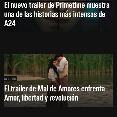
El nuevo trailer de Primetime muestra
una de las historias más intensas de
A24
HACE 2 DÍAS
El trailer de Mal de Amores enfrenta
Amor, libertad y revolución