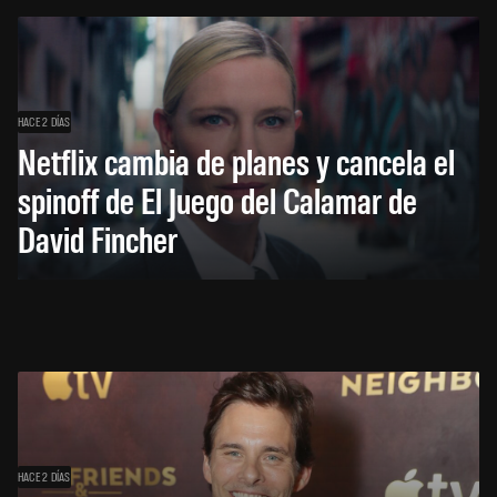
HACE 2 DÍAS
Netflix cambia de planes y cancela el
spinoff de El Juego del Calamar de
David Fincher
HACE 2 DÍAS