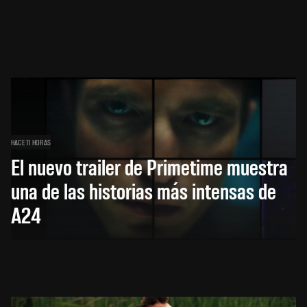
HACE 11 HORAS
El nuevo trailer de Primetime muestra
una de las historias más intensas de
A24