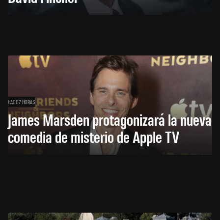
HACE 7 HORAS
James Marsden protagonizará la nueva
comedia de misterio de Apple TV