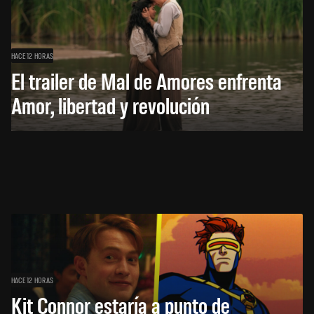
HACE 12 HORAS
El trailer de Mal de Amores enfrenta
Amor, libertad y revolución
HACE 12 HORAS
Kit Connor estaría a punto de