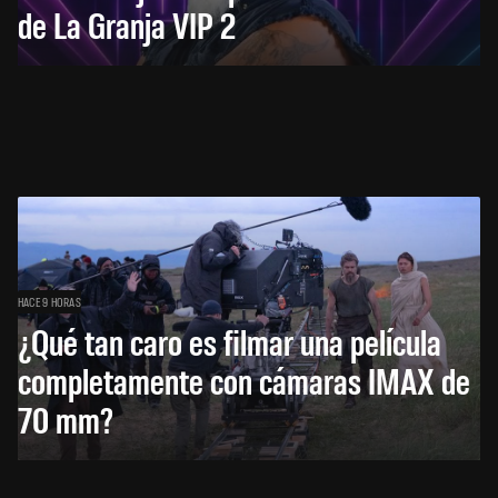
de La Granja VIP 2
HACE 9 HORAS
¿Qué tan caro es filmar una película
completamente con cámaras IMAX de
70 mm?