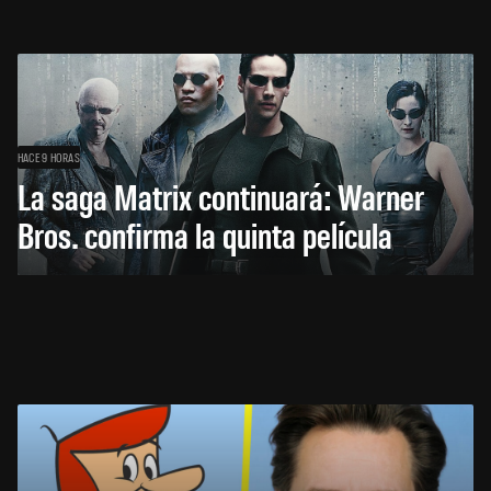
HACE 9 HORAS
La saga Matrix continuará: Warner
Bros. confirma la quinta película