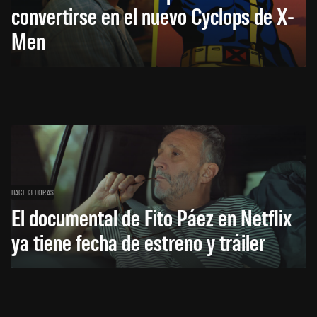
convertirse en el nuevo Cyclops de X-
Men
HACE 13 HORAS
El documental de Fito Páez en Netflix
ya tiene fecha de estreno y tráiler