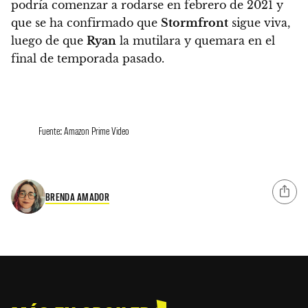
podría comenzar a rodarse en febrero de 2021 y
que
se ha confirmado que
Stormfront
sigue viva,
luego de que
Ryan
la mutilara y quemara en el
final de temporada pasado.
Fuente: Amazon Prime Video
BRENDA AMADOR