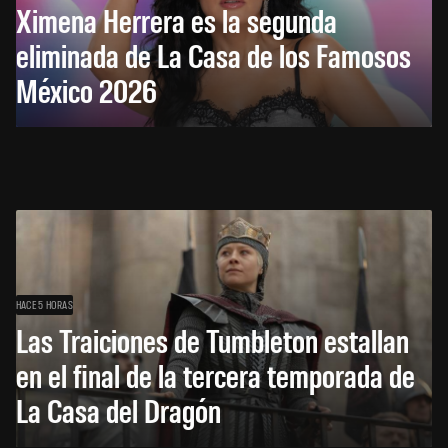
Ximena Herrera es la segunda
eliminada de La Casa de los Famosos
México 2026
HACE 5 HORAS
Las Traiciones de Tumbleton estallan
en el final de la tercera temporada de
La Casa del Dragón