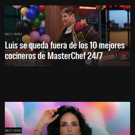
HACE 2 HORAS
Luis se queda fuera de los 10 mejores
cocineros de MasterChef 24/7
HACE 2 HORAS