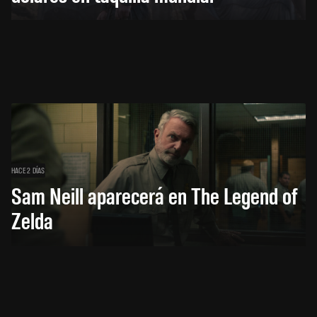
HACE 2 DÍAS
Sam Neill aparecerá en The Legend of
Zelda