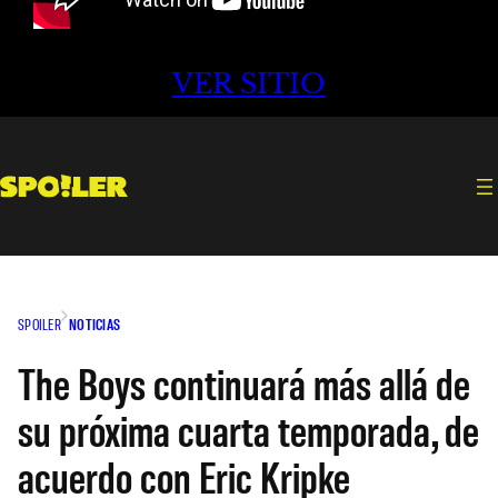
VER SITIO
SPOILER
NOTICIAS
The Boys continuará más allá de
su próxima cuarta temporada, de
acuerdo con Eric Kripke