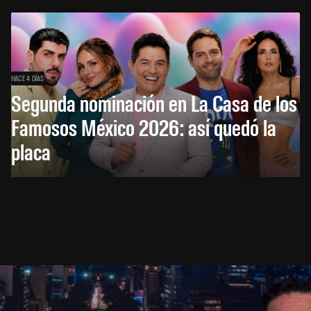
HACE 4 DÍAS
Segunda nominación en La Casa de los
Famosos México 2026: así quedó la
placa