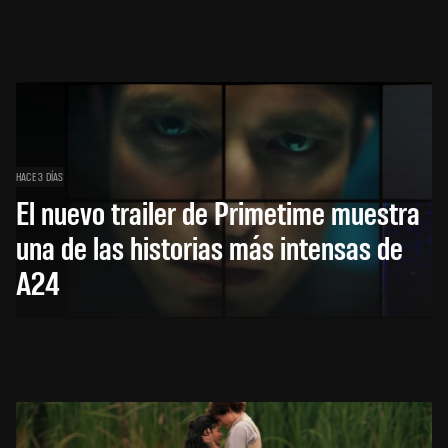
HACE 3 DÍAS
El nuevo trailer de Primetime muestra
una de las historias más intensas de
A24