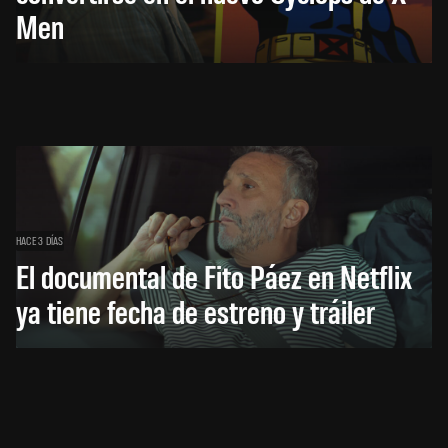
Men
HACE 3 DÍAS
El documental de Fito Páez en Netflix
ya tiene fecha de estreno y tráiler