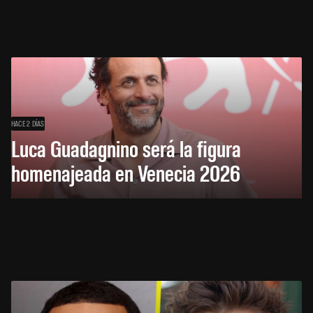
HACE 2 DÍAS
Luca Guadagnino será la figura
homenajeada en Venecia 2026