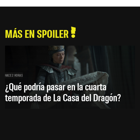
MÁS EN SPOILER
HACE 2 HORAS
¿Qué podría pasar en la cuarta
temporada de La Casa del Dragón?