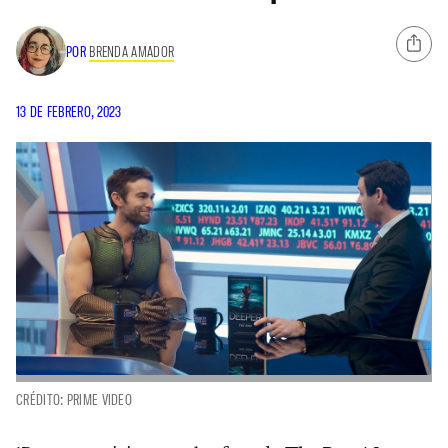
POR
BRENDA AMADOR
13 DE FEBRERO, 2023
CRÉDITO: PRIME VIDEO