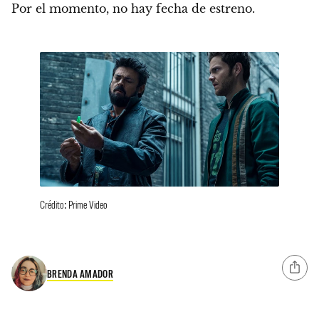
Por el momento,
no hay fecha de estreno.
Crédito: Prime Video
BRENDA AMADOR