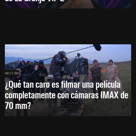
HACE 3 DÍAS
¿Qué tan caro es filmar una película
completamente con cámaras IMAX de
70 mm?