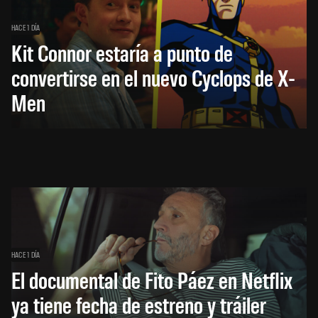
HACE 1 DÍA
Kit Connor estaría a punto de
convertirse en el nuevo Cyclops de X-
Men
HACE 1 DÍA
El documental de Fito Páez en Netflix
ya tiene fecha de estreno y tráiler