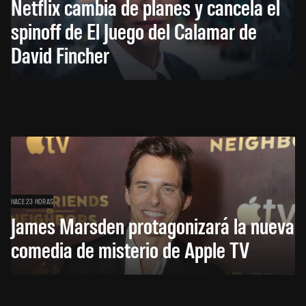
Netflix cambia de planes y cancela el
spinoff de El Juego del Calamar de
David Fincher
HACE 23 HORAS
James Marsden protagonizará la nueva
comedia de misterio de Apple TV