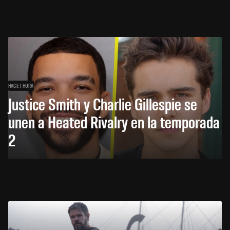
HACE 1 HORA
Justice Smith y Charlie Gillespie se
unen a Heated Rivalry en la temporada
2