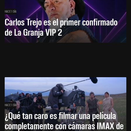
HACE 1 DÍA
Carlos Trejo es el primer confirmado
de La Granja VIP 2
HACE 1 DÍA
¿Qué tan caro es filmar una película
completamente con cámaras IMAX de