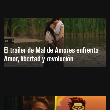
HACE 1 DÍA
El trailer de Mal de Amores enfrenta
Amor, libertad y revolución