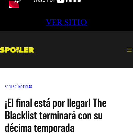
VER SITIO
SPOILER
NOTICIAS
¡El final está por llegar! The
Blacklist terminará con su
décima temporada