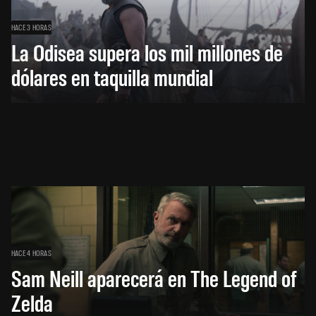
HACE 3 HORAS
La Odisea supera los mil millones de
dólares en taquilla mundial
HACE 4 HORAS
Sam Neill aparecerá en The Legend of
Zelda