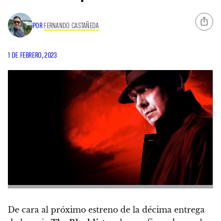
POR
FERNANDO CASTAÑEDA
1 DE FEBRERO, 2023
De cara al próximo estreno de la décima entrega