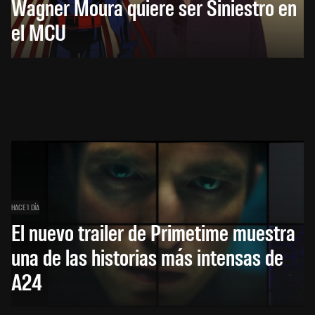
Wagner Moura quiere ser Siniestro en
el MCU
HACE 1 DÍA
El nuevo trailer de Primetime muestra
una de las historias más intensas de
A24