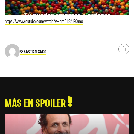
https://www.youtube.com/watch?v=hmBLS4I90mo
SEBASTIAN SACO
MÁS EN SPOILER