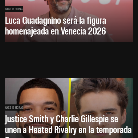
HACE 17 HORAS
Luca Guadagnino será la figura
homenajeada en Venecia 2026
HACE 19 HORAS
Justice Smith y Charlie Gillespie se
unen a Heated Rivalry en la temporada