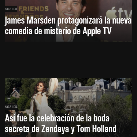
HACE 1 DÍA
James Marsden protagonizará la nueva
comedia de misterio de Apple TV
HACE 1 DÍA
Así fue la celebración de la boda
secreta de Zendaya y Tom Holland