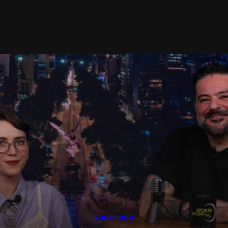
SPOILER SHOW