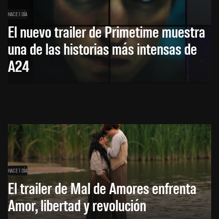
HACE 1 DÍA
El nuevo trailer de Primetime muestra
una de las historias más intensas de
A24
HACE 1 DÍA
El trailer de Mal de Amores enfrenta
Amor, libertad y revolución