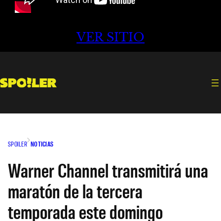
VER SITIO
SPOILER
NOTICIAS
Warner Channel transmitirá una
maratón de la tercera
temporada este domingo