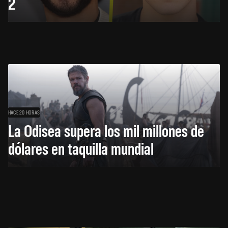
2
HACE 20 HORAS
La Odisea supera los mil millones de
dólares en taquilla mundial