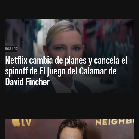
HACE 1 DÍA
Netflix cambia de planes y cancela el
spinoff de El Juego del Calamar de
David Fincher