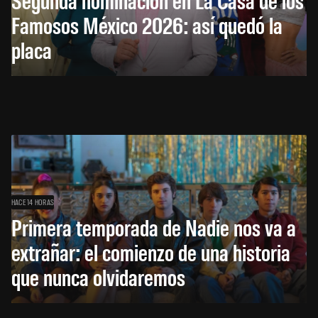
Famosos México 2026: así quedó la
placa
HACE 14 HORAS
Primera temporada de Nadie nos va a
extrañar: el comienzo de una historia
que nunca olvidaremos