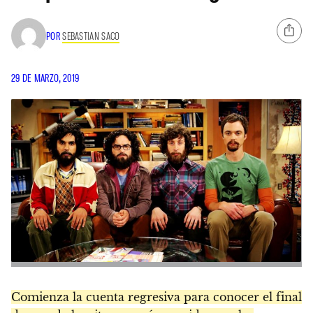
POR
SEBASTIAN SACO
29 DE MARZO, 2019
Comienza la cuenta regresiva para conocer el final