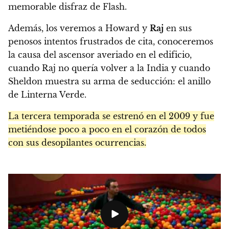
memorable disfraz de Flash.
Además, los veremos a Howard y
Raj
en sus
penosos intentos frustrados de cita, conoceremos
la causa del ascensor averiado en el edificio,
cuando Raj no quería volver a la India y cuando
Sheldon muestra su arma de seducción: el anillo
de Linterna Verde.
La tercera temporada se estrenó en el 2009 y fue
metiéndose poco a poco en el corazón de todos
con sus desopilantes ocurrencias.