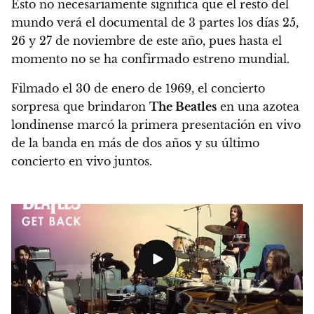
Esto no necesariamente significa que el resto del
mundo verá el documental de 3 partes los días 25,
26 y 27 de noviembre de este año
, pues hasta el
momento no se ha confirmado estreno mundial.
Filmado el 30 de enero de 1969, el concierto
sorpresa que brindaron
The Beatles
en una azotea
londinense marcó la primera presentación en vivo
de la banda en más de dos años y su último
concierto en vivo juntos.