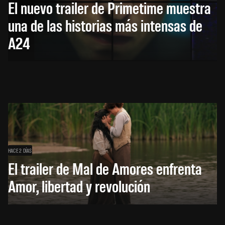
El nuevo trailer de Primetime muestra
una de las historias más intensas de
A24
HACE 2 DÍAS
El trailer de Mal de Amores enfrenta
Amor, libertad y revolución