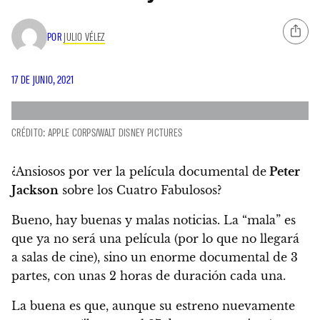
POR
JULIO VÉLEZ
17 DE JUNIO, 2021
CRÉDITO: APPLE CORPS/WALT DISNEY PICTURES
¿
Ansiosos por ver la película documental de
Peter
Jackson
sobre los Cuatro Fabulosos
?
Bueno, hay buenas y malas noticias. La “mala” es
que ya no será una película (por lo que no llegará
a salas de cine),
sino un enorme documental de 3
partes, con unas 2 horas de duración cada una
.
La buena es que, aunque su estreno nuevamente