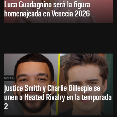
Luca Guadagnino será la figura
homenajeada en Venecia 2026
HACE 1 DÍA
Justice Smith y Charlie Gillespie se
unen a Heated Rivalry en la temporada
2