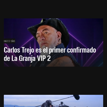
HACE 2 DÍAS
Carlos Trejo es el primer confirmado
de La Granja VIP 2