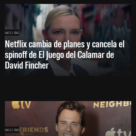
HACE 2 DÍAS
Netflix cambia de planes y cancela el
spinoff de El Juego del Calamar de
David Fincher
HACE 2 DÍAS