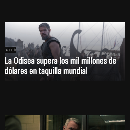
HACE 1 DÍA
La Odisea supera los mil millones de
dólares en taquilla mundial