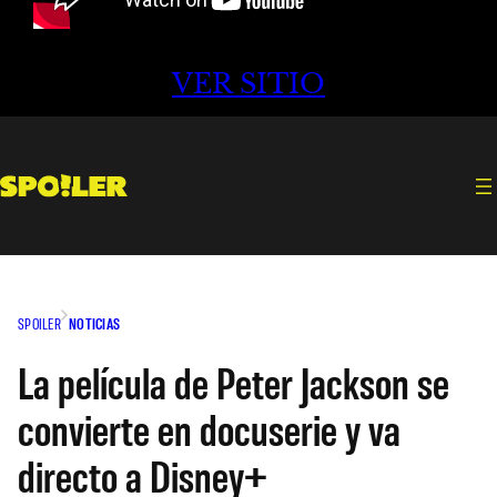
VER SITIO
SPOILER
NOTICIAS
La película de Peter Jackson se
convierte en docuserie y va
directo a Disney+