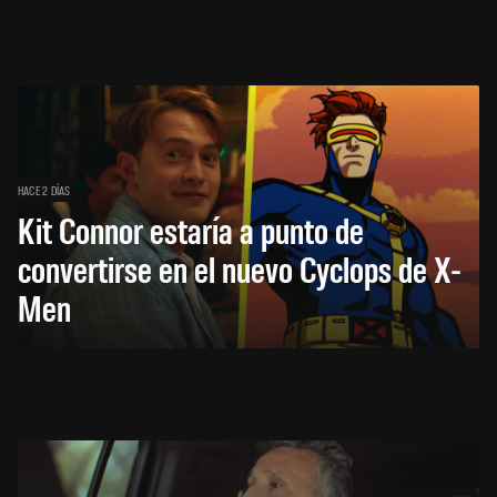
HACE 2 DÍAS
Kit Connor estaría a punto de
convertirse en el nuevo Cyclops de X-
Men