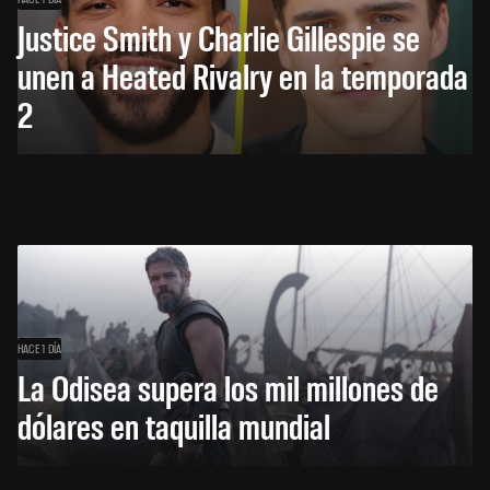
Justice Smith y Charlie Gillespie se
unen a Heated Rivalry en la temporada
2
HACE 1 DÍA
La Odisea supera los mil millones de
dólares en taquilla mundial