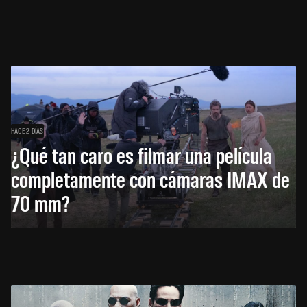
HACE 2 DÍAS
¿Qué tan caro es filmar una película
completamente con cámaras IMAX de
70 mm?