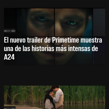
HACE 2 DÍAS
El nuevo trailer de Primetime muestra
una de las historias más intensas de
A24
HACE 2 DÍAS