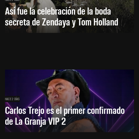
Así fue la celebración de la boda
secreta de Zendaya y Tom Holland
HACE 2 DÍAS
Carlos Trejo es el primer confirmado
de La Granja VIP 2