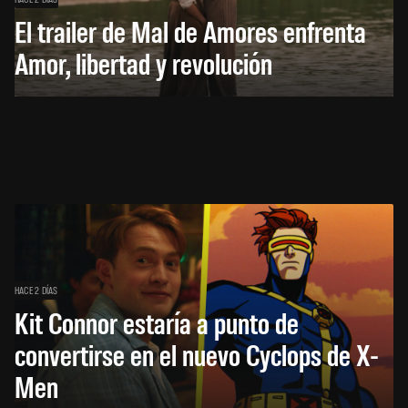
El trailer de Mal de Amores enfrenta
Amor, libertad y revolución
HACE 2 DÍAS
Kit Connor estaría a punto de
convertirse en el nuevo Cyclops de X-
Men