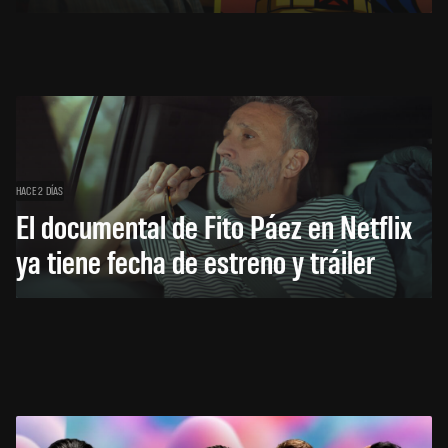
HACE 2 DÍAS
El documental de Fito Páez en Netflix
ya tiene fecha de estreno y tráiler