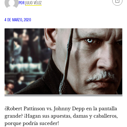
POR
JULIO VÉLEZ
4 DE MARZO, 2020
¿Robert Pattinson vs. Johnny Depp en la pantalla
grande?
¡Hagan sus apuestas, damas y caballeros,
porque podría suceder!