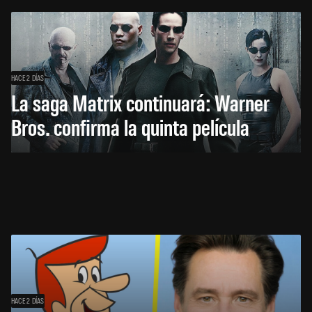
HACE 2 DÍAS
La saga Matrix continuará: Warner
Bros. confirma la quinta película
HACE 2 DÍAS