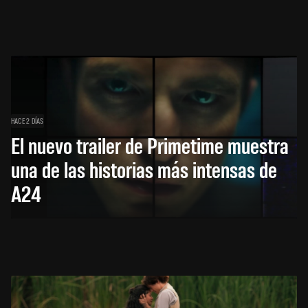
HACE 2 DÍAS
El nuevo trailer de Primetime muestra
una de las historias más intensas de
A24