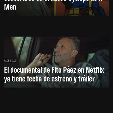
Men
HACE 2 DÍAS
El documental de Fito Páez en Netflix
ya tiene fecha de estreno y tráiler