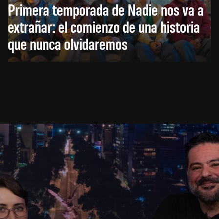
Primera temporada de Nadie nos va a
extrañar: el comienzo de una historia
que nunca olvidaremos