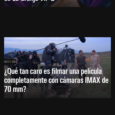
HACE 2 DÍAS
¿Qué tan caro es filmar una película
completamente con cámaras IMAX de
70 mm?