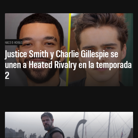
HACE 6 HORAS
Justice Smith y Charlie Gillespie se
unen a Heated Rivalry en la temporada
2