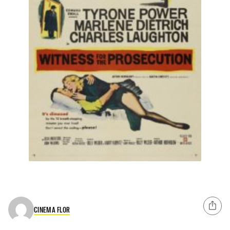
CINEMA FLOR