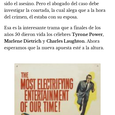
sido el asesino
. Pero el abogado del caso debe
investigar la coartada, la cual alega que a la hora
del crimen, él estaba con su esposa.
Esa es la interesante trama que a finales de los
años 50 dieron vida los célebres
Tyrone Power
,
Marlene Dietrich
y
Charles Laughton
. Ahora
esperamos que la nueva apuesta esté a la altura.