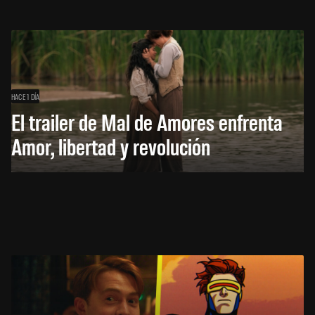
HACE 1 DÍA
El trailer de Mal de Amores enfrenta
Amor, libertad y revolución