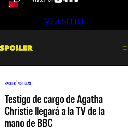
VER SITIO
SPOILER
NOTICIAS
Testigo de cargo de Agatha
Christie llegará a la TV de la
mano de BBC