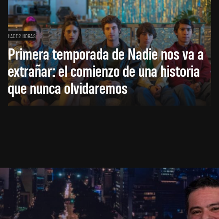
HACE 2 HORAS
Primera temporada de Nadie nos va a
extrañar: el comienzo de una historia
que nunca olvidaremos