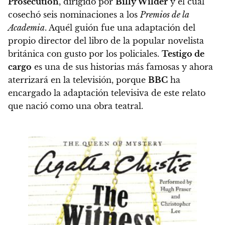
Prosecution
, dirigido por
Billy Wilder
y el cual
cosechó seis nominaciones a los
Premios de la
Academia
. Aquél guión fue una adaptación del
propio director del libro de la popular novelista
británica con gusto por los policiales.
Testigo de
cargo
es una de sus historias más famosas y ahora
aterrizará en la televisión, porque
BBC
ha
encargado la adaptación televisiva de este relato
que nació como una obra teatral.