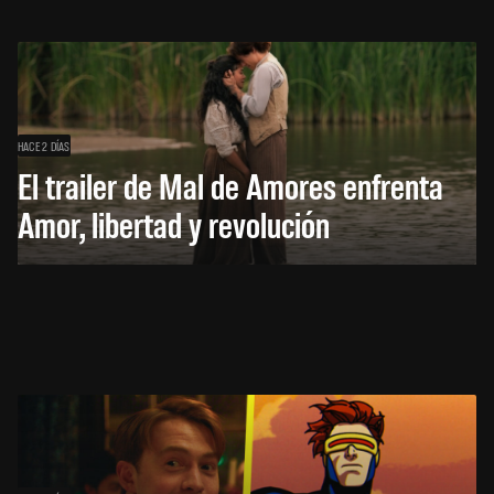
HACE 2 DÍAS
El trailer de Mal de Amores enfrenta
Amor, libertad y revolución