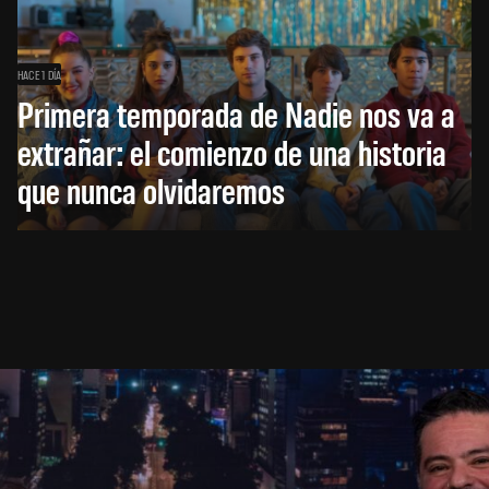
HACE 1 DÍA
Primera temporada de Nadie nos va a
extrañar: el comienzo de una historia
que nunca olvidaremos