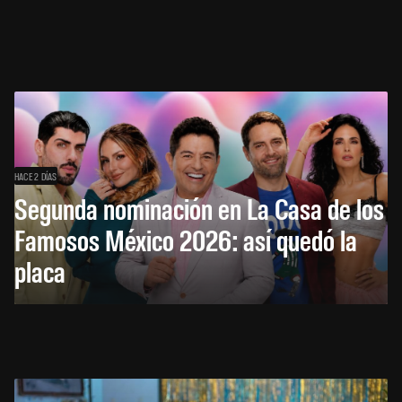
HACE 2 DÍAS
Segunda nominación en La Casa de los
Famosos México 2026: así quedó la
placa