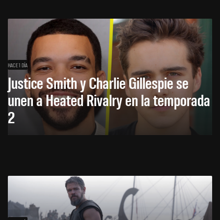
HACE 1 DÍA
Justice Smith y Charlie Gillespie se
unen a Heated Rivalry en la temporada
2