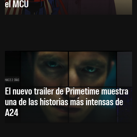
el MCU
HACE 2 DÍAS
El nuevo trailer de Primetime muestra
una de las historias más intensas de
A24