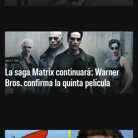
HACE 2 DÍAS
La saga Matrix continuará: Warner
Bros. confirma la quinta película