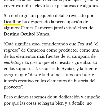
cover extraño– elevó las expectativas de algunos.
Sin embargo, un pequeño detalle revelado por
Deadline
ha despertado la preocupación de
algunos: ¡
James Cameron jamás visitó el set de
Destino Oculto
!
Nunca.
¿Qué significa esto, considerando que Fox usó “el
regreso” de Cameron como productor como una
de los elementos más fuertes de su campaña de
marketing
? Es cierto que el cineasta sigue absorto
en las supuestas 4 secuelas de
Avatar
, y la fuente
asegura que “desde la distancia, tuvo un fuerte
interés creativo en los elementos de historia del
proyecto”.
Pero quienes sabemos de su dedicación y empeño
por que las cosas se hagan bien y a detalle, no