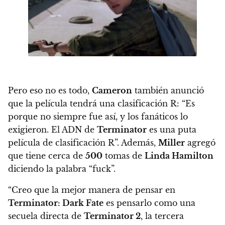
Pero eso no es todo,
Cameron
también anunció
que la película tendrá una clasificación R: “Es
porque no siempre fue así, y los fanáticos lo
exigieron. El ADN de
Terminator
es una puta
película de clasificación R”. Además,
Miller
agregó
que tiene cerca de
500
tomas de
Linda Hamilton
diciendo la palabra “fuck”.
“Creo que la mejor manera de pensar en
Terminator: Dark Fate
es pensarlo como una
secuela directa de
Terminator 2
, la tercera