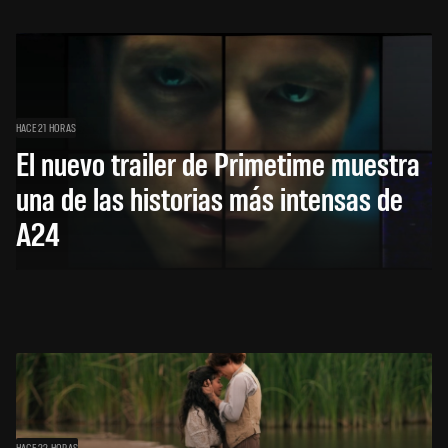
HACE 21 HORAS
El nuevo trailer de Primetime muestra
una de las historias más intensas de
A24
HACE 22 HORAS