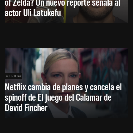
of Zelda? Un nuevo reporte señala al
actor Uli Latukefu
HACE 17 HORAS
Netflix cambia de planes y cancela el
spinoff de El Juego del Calamar de
David Fincher