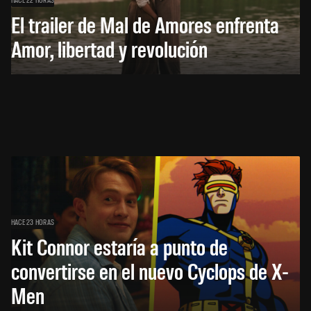
El trailer de Mal de Amores enfrenta
Amor, libertad y revolución
HACE 23 HORAS
Kit Connor estaría a punto de
convertirse en el nuevo Cyclops de X-
Men