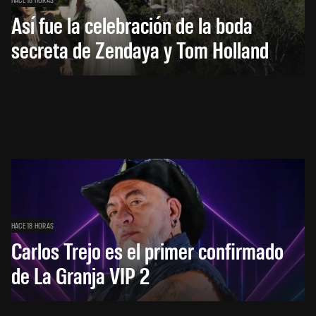
Así fue la celebración de la boda
secreta de Zendaya y Tom Holland
HACE 18 HORAS
Carlos Trejo es el primer confirmado
de La Granja VIP 2