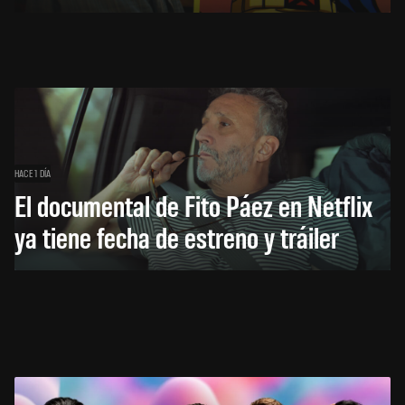
HACE 1 DÍA
El documental de Fito Páez en Netflix
ya tiene fecha de estreno y tráiler