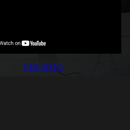
VER SITIO