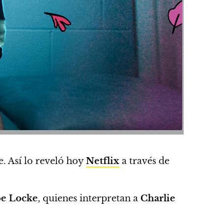
. Así lo reveló hoy
Netflix
a través de
e Locke
, quienes interpretan a
Charlie