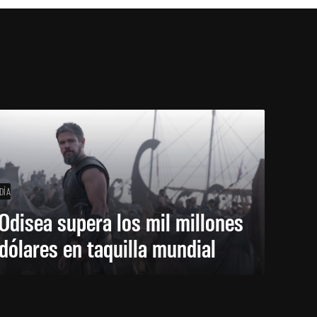
DÍA
Odisea supera los mil millones
dólares en taquilla mundial